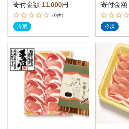
寄付金額
11,000
円
寄付金額
（0件）
冷蔵
冷凍