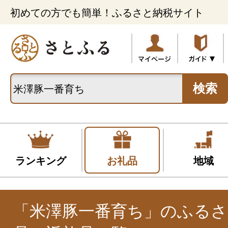
初めての方でも簡単！ふるさと納税サイト
検索
ランキング
お礼品
地域
「米澤豚一番育ち」のふるさ