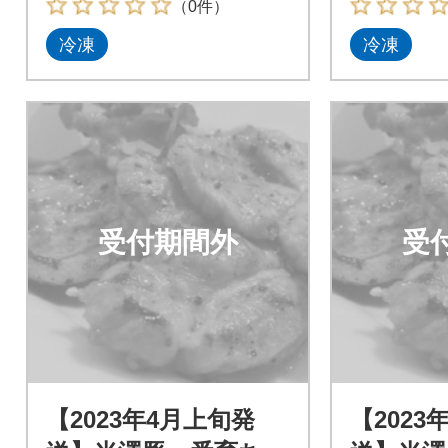
（0件）
冷凍
冷凍
受付期間外
受
【2023年4月上旬発
【2023