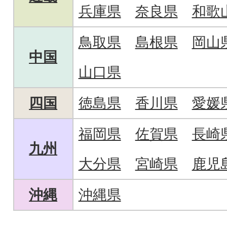
兵庫県
奈良県
和歌
鳥取県
島根県
岡山
中国
山口県
四国
徳島県
香川県
愛媛
福岡県
佐賀県
長崎
九州
大分県
宮崎県
鹿児
沖縄
沖縄県