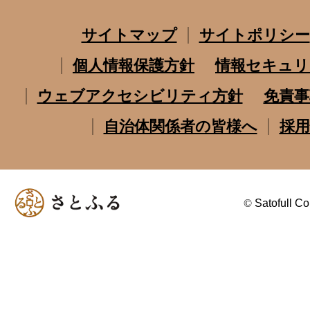
サイトマップ
サイトポリシー
個人情報保護方針
情報セキュリ
ウェブアクセシビリティ方針
免責事
自治体関係者の皆様へ
採用
©
Satofull Co.