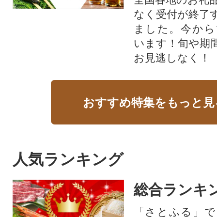
なく受付が終了
ました。今から
います！旬や期
お見逃しなく！
おすすめ特集をもっと見
人気ランキング
総合ランキ
「さとふる」で