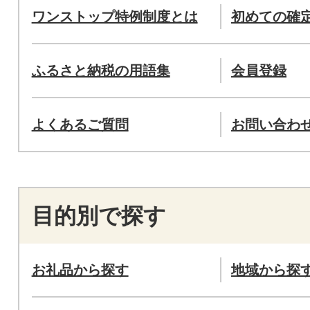
ワンストップ特例制度とは
初めての確
ふるさと納税の用語集
会員登録
よくあるご質問
お問い合わ
目的別で探す
お礼品から探す
地域から探