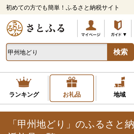
初めての方でも簡単！ふるさと納税サイト
検索
ランキング
お礼品
地域
「甲州地どり」のふるさと納