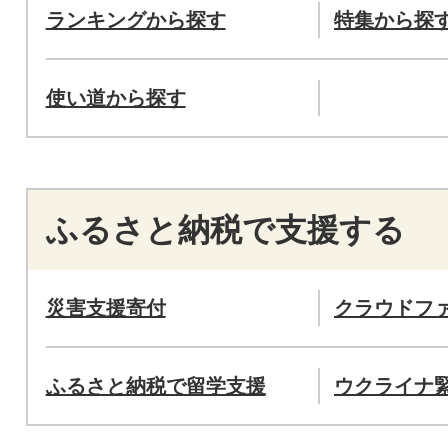
ランキングから探す
特集から探
使い道から探す
ふるさと納税で支援する
災害支援寄付
クラウドフ
ふるさと納税で留学支援
ウクライナ