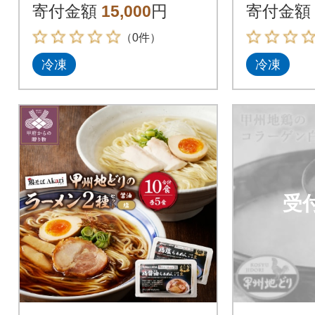
寄付金額
15,000
円
寄付金額
（0件）
冷凍
冷凍
受