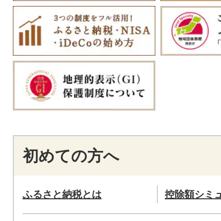
初めての方へ
ふるさと納税とは
控除額シミ