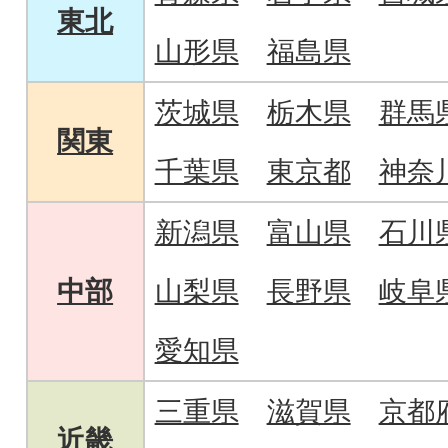
東北
山形県
福島県
茨城県
栃木県
群馬
関東
千葉県
東京都
神奈
新潟県
富山県
石川
中部
山梨県
長野県
岐阜
愛知県
三重県
滋賀県
京都
近畿