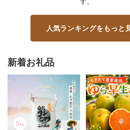
す。
人気ランキングをもっと
新着お礼品