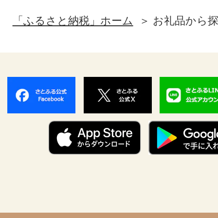
「ふるさと納税」ホーム
お礼品から