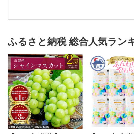
ふるさと納税 総合人気ラン