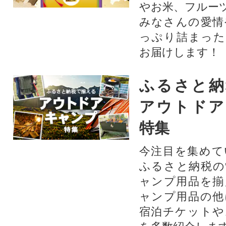
やお米、フルー
みなさんの愛情
っぷり詰まった
お届けします！
ふるさと納
アウトドア
特集
今注目を集めて
ふるさと納税の
ャンプ用品を揃
ャンプ用品の他
宿泊チケットや