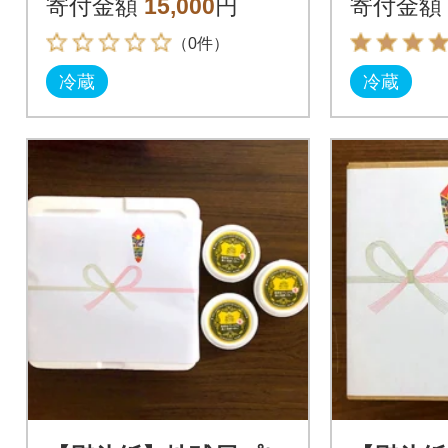
寄付金額
15,000
円
寄付金額
（0件）
冷蔵
冷蔵