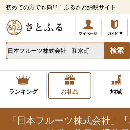
初めての方でも簡単！ふるさと納税サイト
検索
ランキング
お礼品
地域
「日本フルーツ株式会社」「