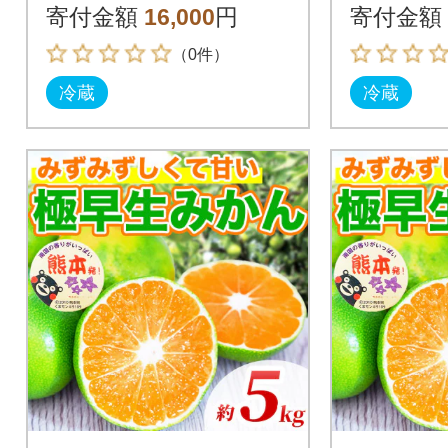
寄付金額
16,000
円
寄付金額
（0件）
冷蔵
冷蔵