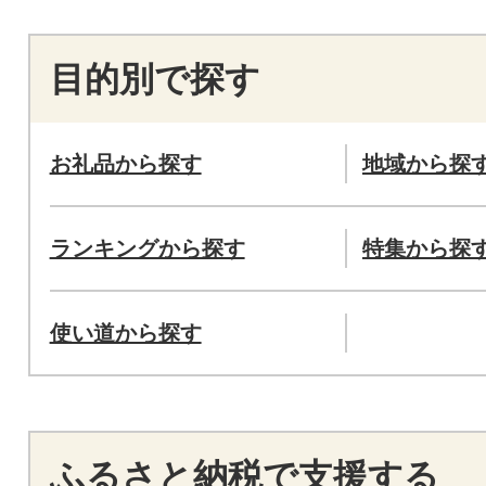
目的別で探す
お礼品から探す
地域から探
ランキングから探す
特集から探
使い道から探す
ふるさと納税で支援する