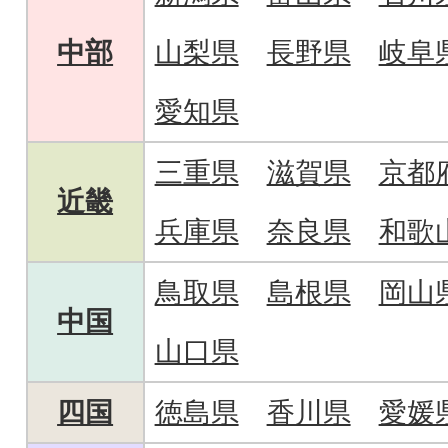
中部
山梨県
長野県
岐阜
愛知県
三重県
滋賀県
京都
近畿
兵庫県
奈良県
和歌
鳥取県
島根県
岡山
中国
山口県
四国
徳島県
香川県
愛媛