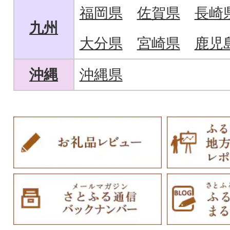
福岡県
佐賀県
長崎
九州
大分県
宮崎県
鹿児
沖縄
沖縄県