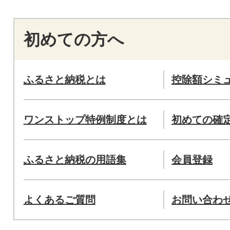
初めての方へ
ふるさと納税とは
控除額シミ
ワンストップ特例制度とは
初めての確
ふるさと納税の用語集
会員登録
よくあるご質問
お問い合わ