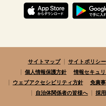
サイトマップ
サイトポリシー
個人情報保護方針
情報セキュリ
ウェブアクセシビリティ方針
免責事
自治体関係者の皆様へ
採用