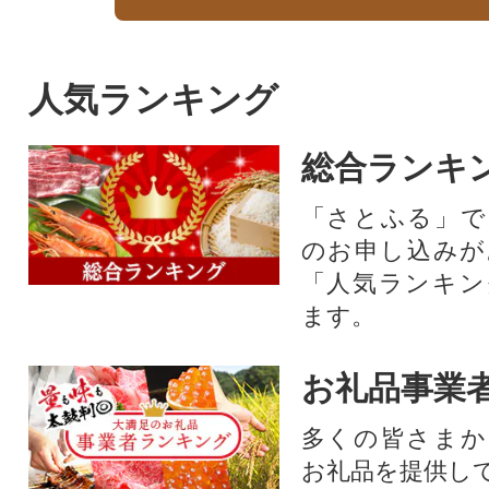
人気ランキング
総合ランキ
「さとふる」で
のお申し込みが
「人気ランキン
ます。
お礼品事業
多くの皆さまか
お礼品を提供し