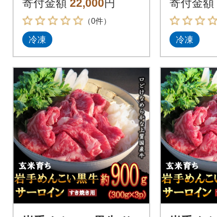
寄付金額
22,000
円
寄付金額
（0件）
冷凍
冷凍