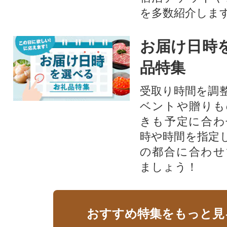
を多数紹介しま
お届け日時
品特集
受取り時間を調
ベントや贈りも
きも予定に合わ
時や時間を指定
の都合に合わせ
ましょう！
おすすめ特集をもっと見