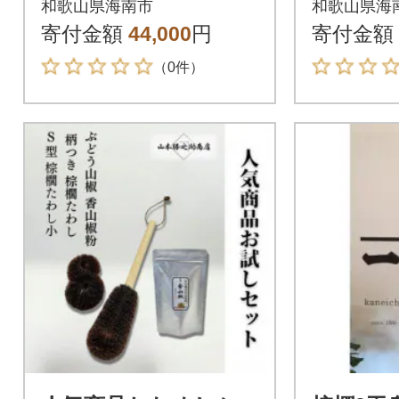
和歌山県海南市
和歌山県海
寄付金額
44,000
円
寄付金額
（0件）