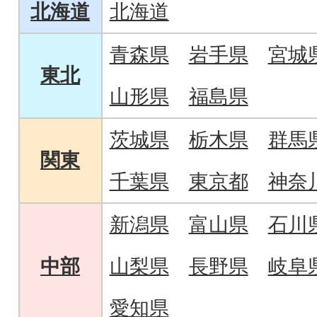
北海道
北海道
青森県
岩手県
宮城
東北
山形県
福島県
茨城県
栃木県
群馬
関東
千葉県
東京都
神奈
新潟県
富山県
石川
中部
山梨県
長野県
岐阜
愛知県