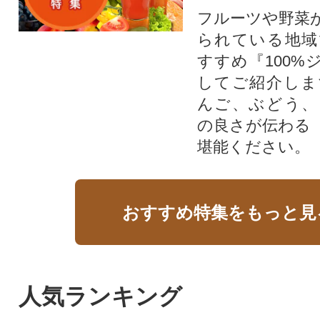
フルーツや野菜
られている地域
すすめ『100%
してご紹介しま
んご、ぶどう、
の良さが伝わる
堪能ください。
おすすめ特集をもっと見
人気ランキング