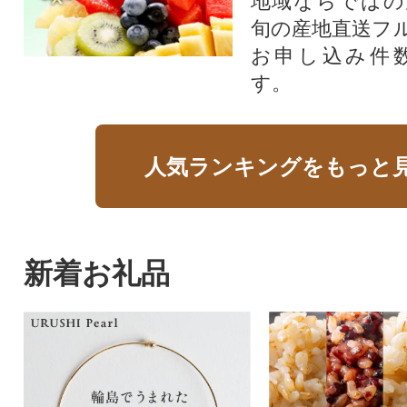
地域ならではの
旬の産地直送フ
お申し込み件
す。
人気ランキングをもっと
新着お礼品