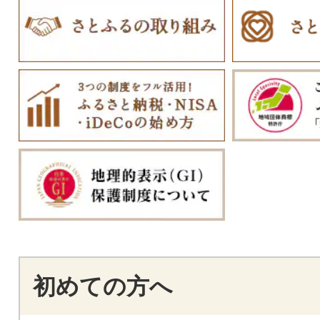
初めての方へ