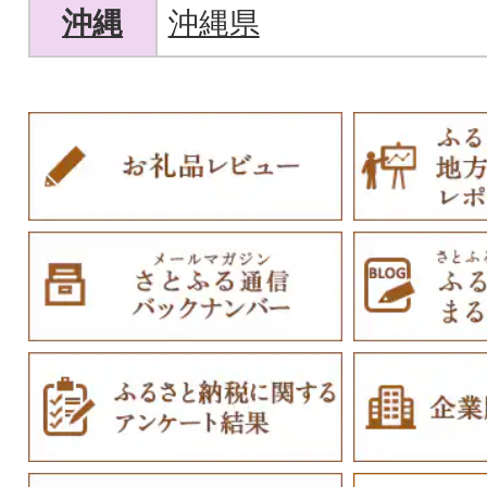
沖縄
沖縄県