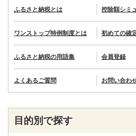
ふるさと納税とは
控除額シミ
ワンストップ特例制度とは
初めての確
ふるさと納税の用語集
会員登録
よくあるご質問
お問い合わ
目的別で探す