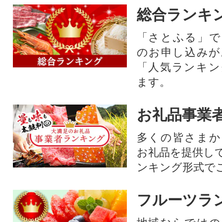
総合ランキ
「さとふる」で
のお申し込みが
「人気ランキン
ます。
お礼品事業
多くの皆さまか
お礼品を提供し
ンキング形式で
フルーツラ