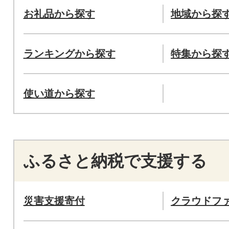
お礼品から探す
地域から探
ランキングから探す
特集から探
使い道から探す
ふるさと納税で支援する
災害支援寄付
クラウドフ