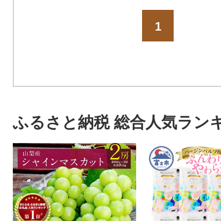
1
ふるさと納税 総合人気ラン