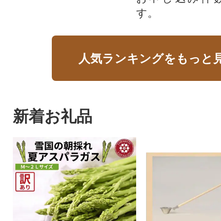
す。
人気ランキングをもっと
新着お礼品