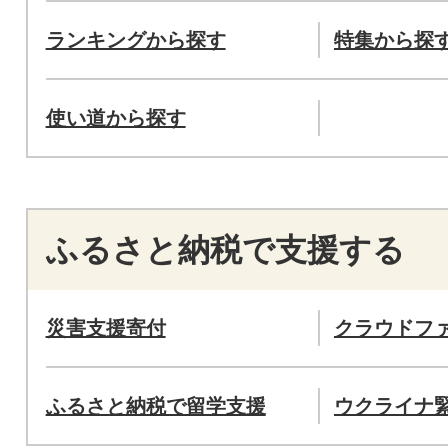
ランキングから探す
特集から探
使い道から探す
ふるさと納税で支援する
災害支援寄付
クラウドフ
ふるさと納税で留学支援
ウクライナ