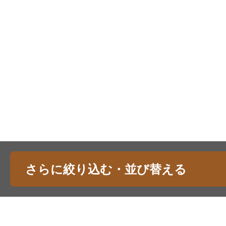
さらに絞り込む・並び替える