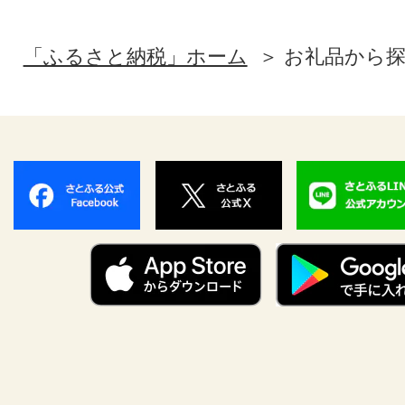
「ふるさと納税」ホーム
お礼品から