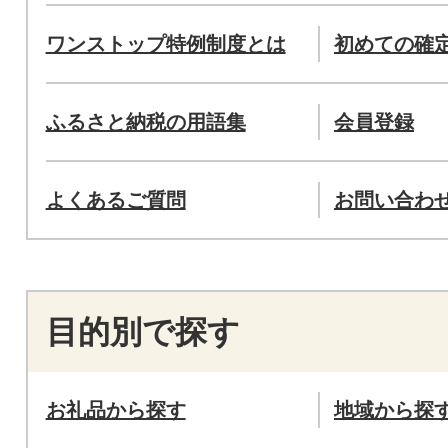
ワンストップ特例制度とは
初めての確
ふるさと納税の用語集
会員登録
よくあるご質問
お問い合わ
目的別で探す
お礼品から探す
地域から探