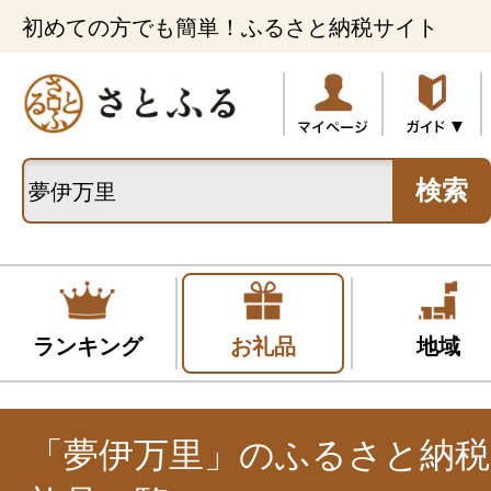
初めての方でも簡単！ふるさと納税サイト
検索
ランキング
お礼品
地域
「夢伊万里」のふるさと納税