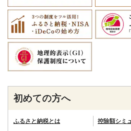
初めての方へ
ふるさと納税とは
控除額シミ