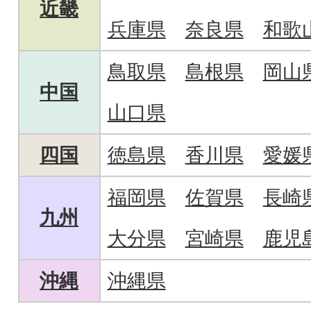
近畿
兵庫県
奈良県
和歌
鳥取県
島根県
岡山
中国
山口県
四国
徳島県
香川県
愛媛
福岡県
佐賀県
長崎
九州
大分県
宮崎県
鹿児
沖縄
沖縄県