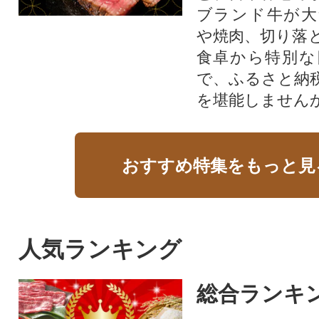
ブランド牛が大
や焼肉、切り落
食卓から特別な
で、ふるさと納
を堪能しません
おすすめ特集をもっと見
人気ランキング
総合ランキ