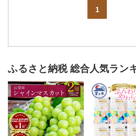
1
ふるさと納税 総合人気ラン