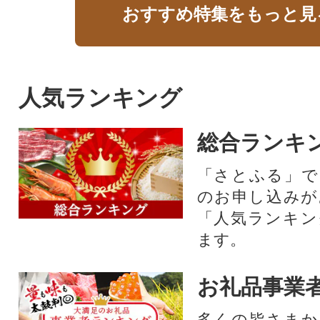
おすすめ特集をもっと見
人気ランキング
総合ランキ
「さとふる」で
のお申し込みが
「人気ランキン
ます。
お礼品事業
多くの皆さまか