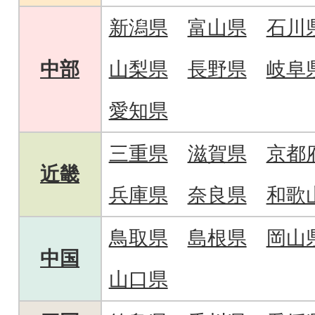
新潟県
富山県
石川
中部
山梨県
長野県
岐阜
愛知県
三重県
滋賀県
京都
近畿
兵庫県
奈良県
和歌
鳥取県
島根県
岡山
中国
山口県