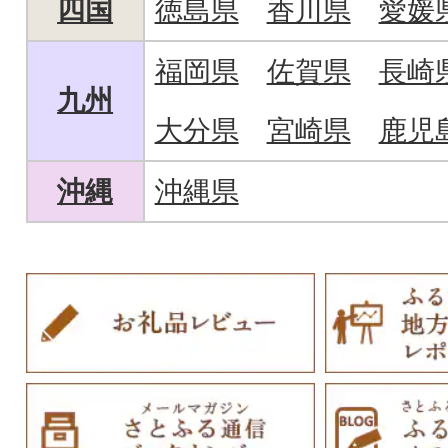
四国
徳島県
香川県
愛媛
福岡県
佐賀県
長崎
九州
大分県
宮崎県
鹿児
沖縄
沖縄県