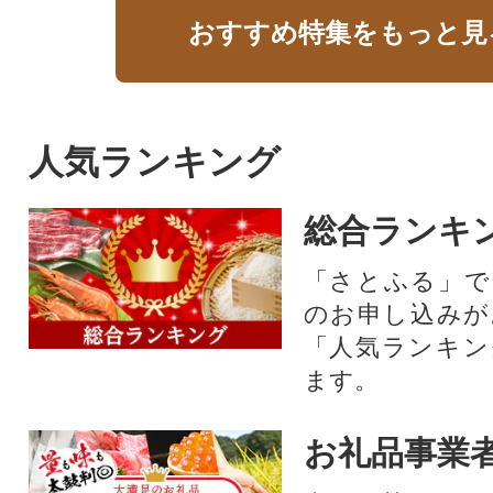
おすすめ特集をもっと見
人気ランキング
総合ランキ
「さとふる」で
のお申し込みが
「人気ランキン
ます。
お礼品事業