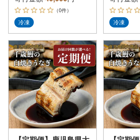
（0件）
冷凍
冷凍
【定期便】鹿児島県大
【定期便