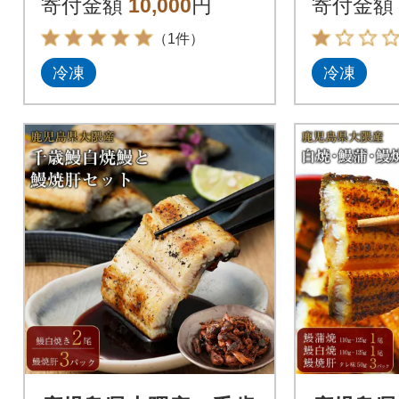
寄付金額
10,000
円
寄付金額
（1件）
冷凍
冷凍