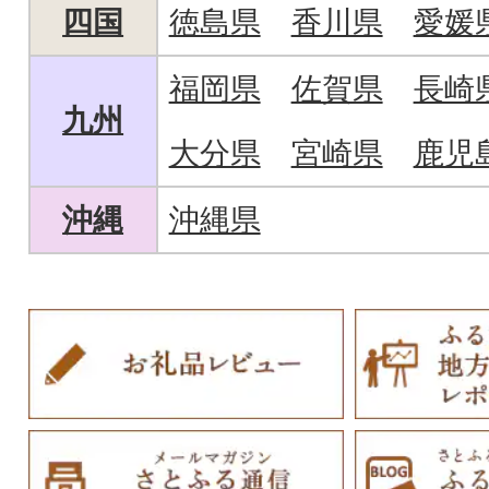
四国
徳島県
香川県
愛媛
福岡県
佐賀県
長崎
九州
大分県
宮崎県
鹿児
沖縄
沖縄県