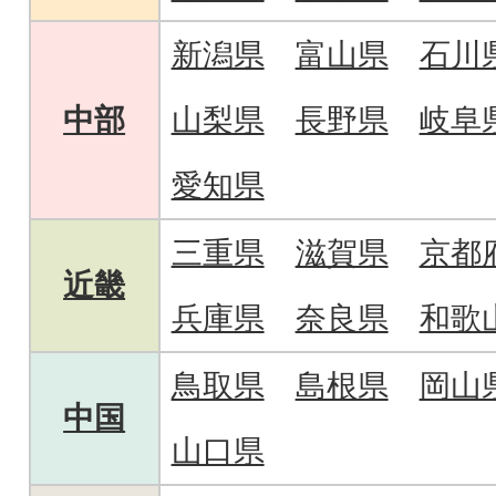
新潟県
富山県
石川
中部
山梨県
長野県
岐阜
愛知県
三重県
滋賀県
京都
近畿
兵庫県
奈良県
和歌
鳥取県
島根県
岡山
中国
山口県