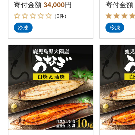
寄付金額
34,000
円
寄付金額
（0件）
冷凍
冷凍