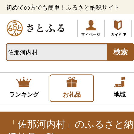
初めての方でも簡単！ふるさと納税サイト
検索
ランキング
お礼品
地域
「佐那河内村」のふるさと納