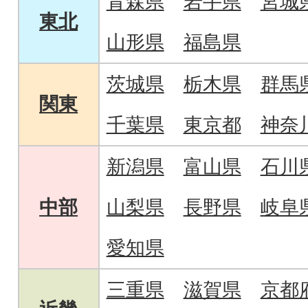
青森県
岩手県
宮城
東北
山形県
福島県
茨城県
栃木県
群馬
関東
千葉県
東京都
神奈
新潟県
富山県
石川
中部
山梨県
長野県
岐阜
愛知県
三重県
滋賀県
京都