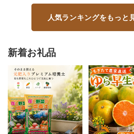
人気ランキングをもっと
新着お礼品