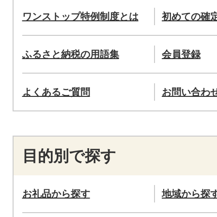
ワンストップ特例制度とは
初めての確
ふるさと納税の用語集
会員登録
よくあるご質問
お問い合わ
目的別で探す
お礼品から探す
地域から探