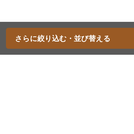
さらに絞り込む・並び替える