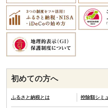
初めての方へ
ふるさと納税とは
控除額シミ