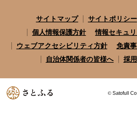
サイトマップ
サイトポリシー
個人情報保護方針
情報セキュリ
ウェブアクセシビリティ方針
免責事
自治体関係者の皆様へ
採用
©
Satofull Co.