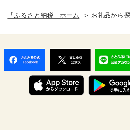
「ふるさと納税」ホーム
お礼品から