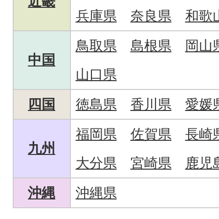
近畿
兵庫県
奈良県
和歌
鳥取県
島根県
岡山
中国
山口県
四国
徳島県
香川県
愛媛
福岡県
佐賀県
長崎
九州
大分県
宮崎県
鹿児
沖縄
沖縄県