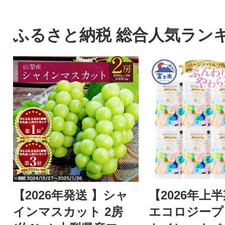
ふるさと納税 総合人気ラン
【2026年発送 】シャ
【2026年上
インマスカット 2房
エコロジープ