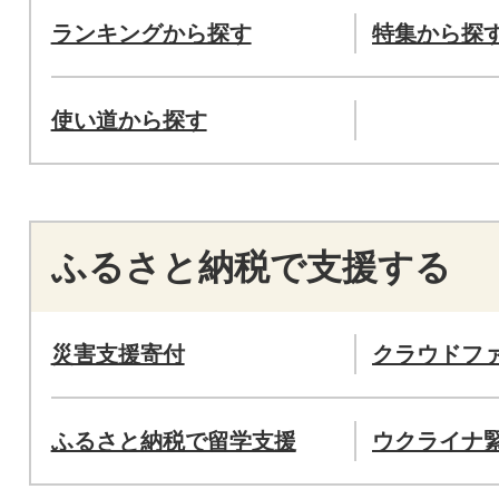
ランキングから探す
特集から探
使い道から探す
ふるさと納税で支援する
災害支援寄付
クラウドフ
ふるさと納税で留学支援
ウクライナ