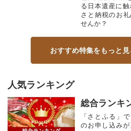
る日本遺産に触
さと納税のお礼
せんか？​​​
おすすめ特集をもっと見
人気ランキング
総合ランキ
「さとふる」で
のお申し込みが