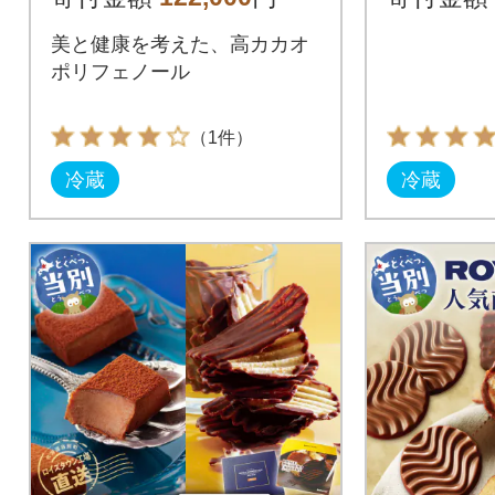
美と健康を考えた、高カカオ
ポリフェノール
（1件）
冷蔵
冷蔵