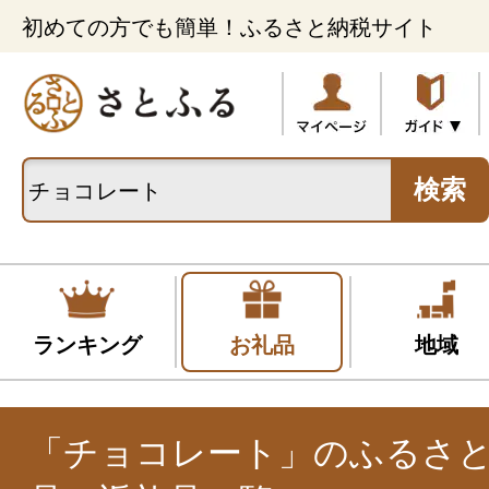
初めての方でも簡単！ふるさと納税サイト
検索
ランキング
お礼品
地域
「チョコレート」のふるさ