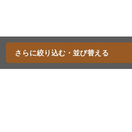
さらに絞り込む・並び替える