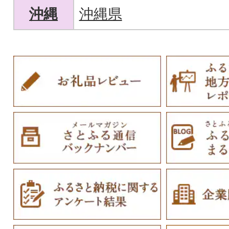
沖縄
沖縄県