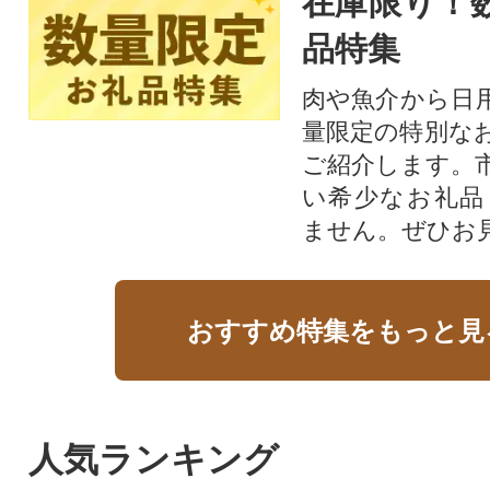
在庫限り！
品特集
肉や魚介から日
量限定の特別な
ご紹介します。
い希少なお礼品
ません。ぜひお見
おすすめ特集をもっと見
人気ランキング