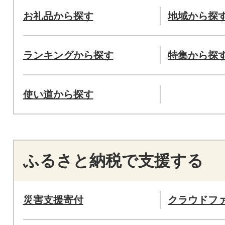
お礼品から探す
地域から探
ランキングから探す
特集から探
使い道から探す
ふるさと納税で支援する
災害支援寄付
クラウドフ