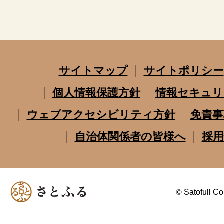
サイトマップ
サイトポリシー
個人情報保護方針
情報セキュリ
ウェブアクセシビリティ方針
免責事
自治体関係者の皆様へ
採用
©
Satofull Co.