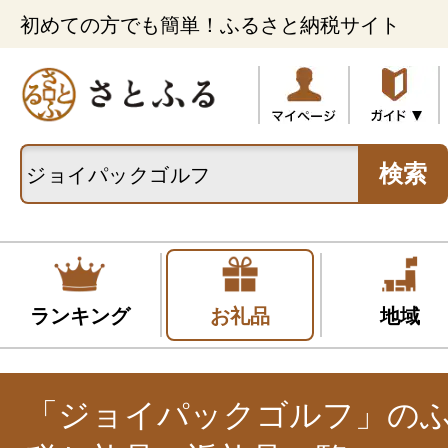
初めての方でも簡単！ふるさと納税サイト
検索
ランキング
お礼品
地域
「ジョイパックゴルフ」の