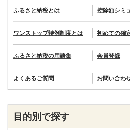
ふるさと納税とは
控除額シミ
ワンストップ特例制度とは
初めての確
ふるさと納税の用語集
会員登録
よくあるご質問
お問い合わ
目的別で探す