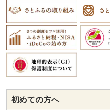
初めての方へ