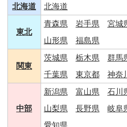
北海道
北海道
青森県
岩手県
宮城
東北
山形県
福島県
茨城県
栃木県
群馬
関東
千葉県
東京都
神奈
新潟県
富山県
石川
中部
山梨県
長野県
岐阜
愛知県