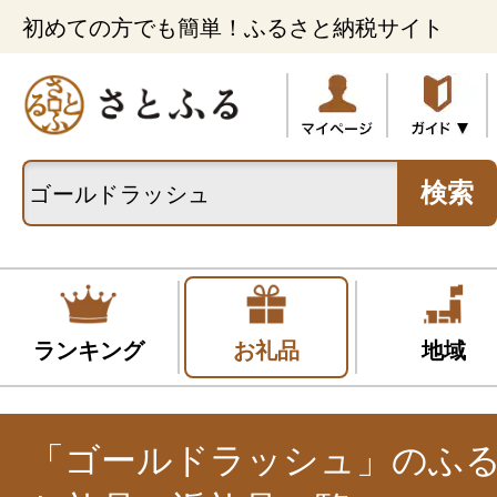
初めての方でも簡単！ふるさと納税サイト
検索
ランキング
お礼品
地域
「ゴールドラッシュ」のふ