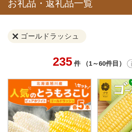
お礼品・返礼品一覧
ゴールドラッシュ
235
件 （1～60件目）