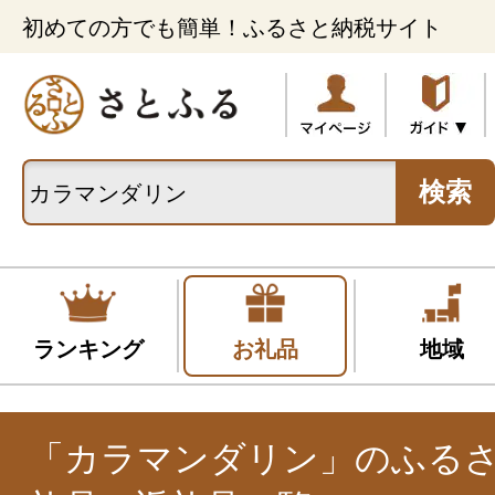
初めての方でも簡単！ふるさと納税サイト
検索
ランキング
お礼品
地域
「カラマンダリン」のふる