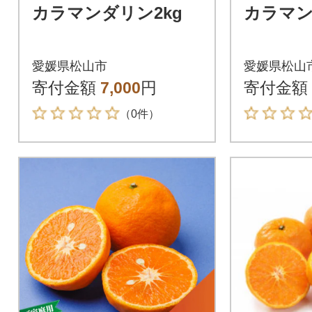
カラマンダリン2kg
カラマン
愛媛県松山市
愛媛県松山
寄付金額
7,000
円
寄付金額
（0件）