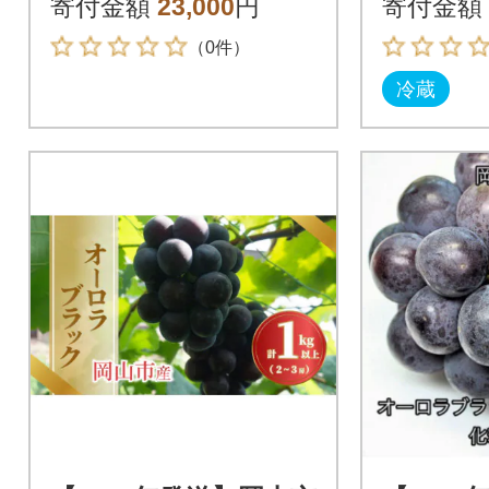
寄付金額
23,000
円
寄付金額
（0件）
冷蔵