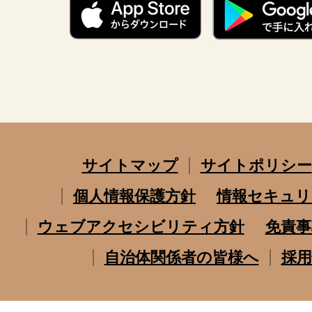
サイトマップ
サイトポリシー
個人情報保護方針
情報セキュリ
ウェブアクセシビリティ方針
免責事
自治体関係者の皆様へ
採用