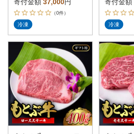
寄付金額
37,000
円
寄付金額
（0件）
冷凍
冷凍