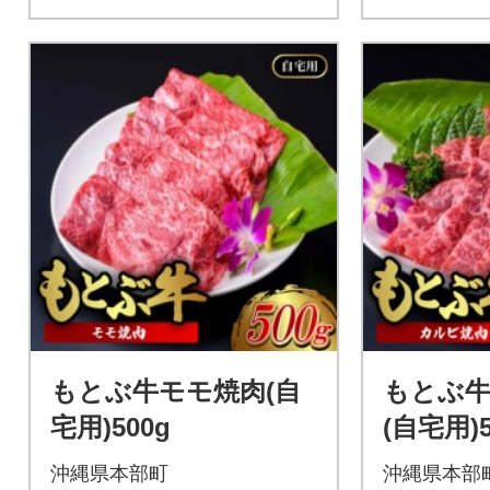
もとぶ牛モモ焼肉(自
もとぶ
宅用)500g
(自宅用)5
沖縄県本部町
沖縄県本部