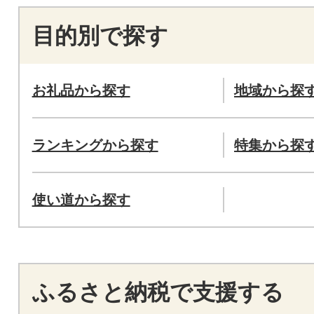
目的別で探す
お礼品から探す
地域から探
ランキングから探す
特集から探
使い道から探す
ふるさと納税で支援する