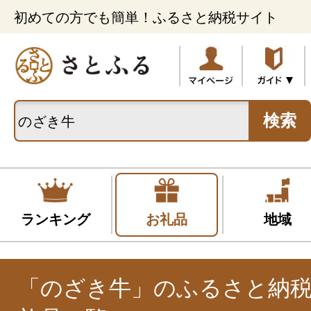
初めての方でも簡単！ふるさと納税サイト
検索
ランキング
お礼品
地域
「のざき牛」のふるさと納