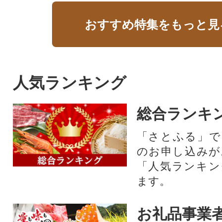
おすすめ特集をもっと見
人気ランキング
総合ランキ
「さとふる」で
のお申し込みが
「人気ランキン
ます。
お礼品事業