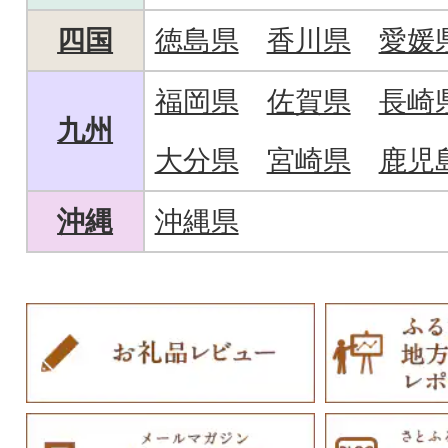
四国
徳島県
香川県
愛媛
福岡県
佐賀県
長崎
九州
大分県
宮崎県
鹿児
沖縄
沖縄県