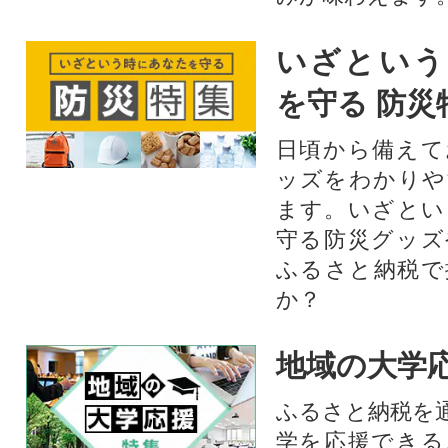
いざという
を守る 防災
日頃から備えて
ッズをわかりや
ます。いざとい
守る防災グッズ
ふるさと納税で
か？
地域の大学
ふるさと納税を
学を応援できる