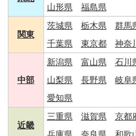
山形県
福島県
茨城県
栃木県
群馬
関東
千葉県
東京都
神奈
新潟県
富山県
石川
中部
山梨県
長野県
岐阜
愛知県
三重県
滋賀県
京都
近畿
兵庫県
奈良県
和歌