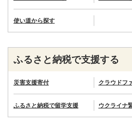
使い道から探す
ふるさと納税で支援する
災害支援寄付
クラウドフ
ふるさと納税で留学支援
ウクライナ