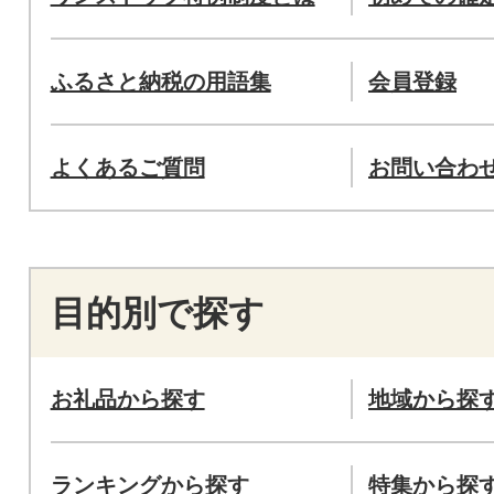
ふるさと納税の用語集
会員登録
よくあるご質問
お問い合わ
目的別で探す
お礼品から探す
地域から探
ランキングから探す
特集から探