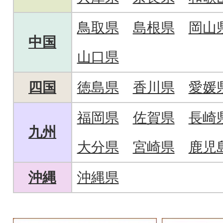
鳥取県
島根県
岡山
中国
山口県
四国
徳島県
香川県
愛媛
福岡県
佐賀県
長崎
九州
大分県
宮崎県
鹿児
沖縄
沖縄県