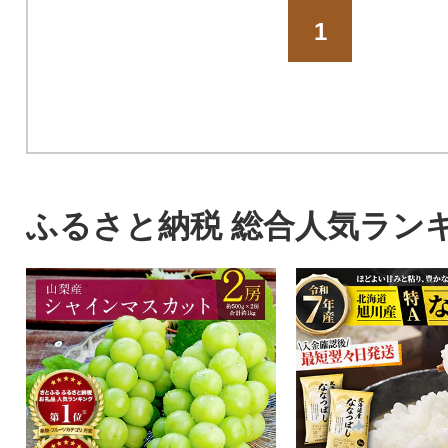
1
ふるさと納税 総合人気ラン