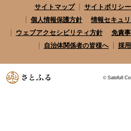
サイトマップ
サイトポリシー
個人情報保護方針
情報セキュリ
ウェブアクセシビリティ方針
免責事
自治体関係者の皆様へ
採用
©
Satofull Co.