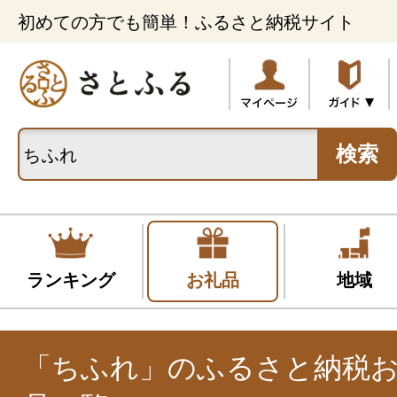
初めての方でも簡単！ふるさと納税サイト
検索
ランキング
お礼品
地域
「ちふれ」のふるさと納税