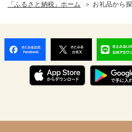
「ふるさと納税」ホーム
お礼品から