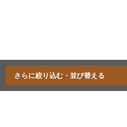
さらに絞り込む・並び替える