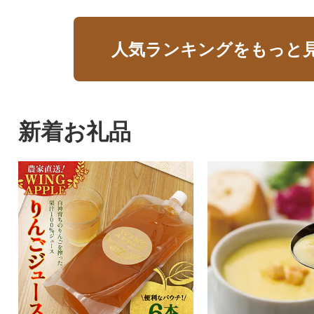
人気ランキングをもっと
新着お礼品