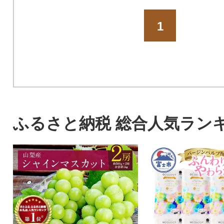
1
ふるさと納税 総合人気ラン