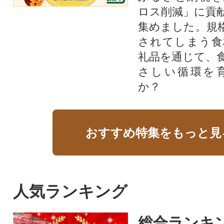
ロス削減」に貢
集めました。規
されてしまう食
礼品を通じて、
さしい循環を
か？​
おすすめ特集をもっと見
人気ランキング
総合ランキ