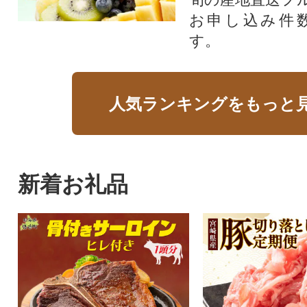
お申し込み件
す。
人気ランキングをもっと
新着お礼品