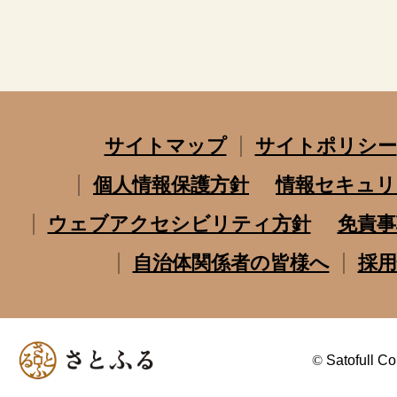
サイトマップ
サイトポリシー
個人情報保護方針
情報セキュリ
ウェブアクセシビリティ方針
免責事
自治体関係者の皆様へ
採用
©
Satofull Co.