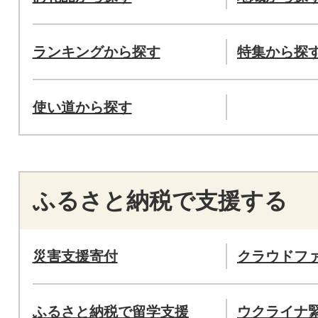
ランキングから探す
特集から探
使い道から探す
ふるさと納税で支援する
災害支援寄付
クラウドフ
ふるさと納税で留学支援
ウクライナ