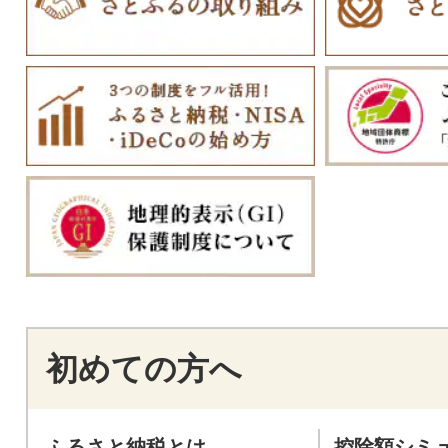
初めての方へ
ふるさと納税とは
控除額シミ