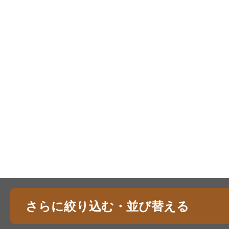
さらに絞り込む・並び替える