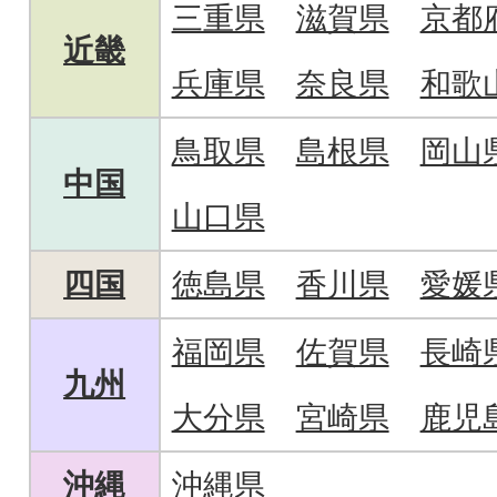
三重県
滋賀県
京都
近畿
兵庫県
奈良県
和歌
鳥取県
島根県
岡山
中国
山口県
四国
徳島県
香川県
愛媛
福岡県
佐賀県
長崎
九州
大分県
宮崎県
鹿児
沖縄
沖縄県