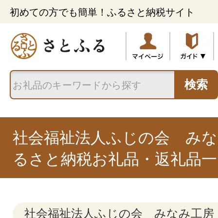
初めての方でも簡単！ふるさと納税サイト
検索
社会福祉法人ふじの会 みな
るさと納税お礼品・返礼品一
社会福祉法人ふじの会 みなみ工房