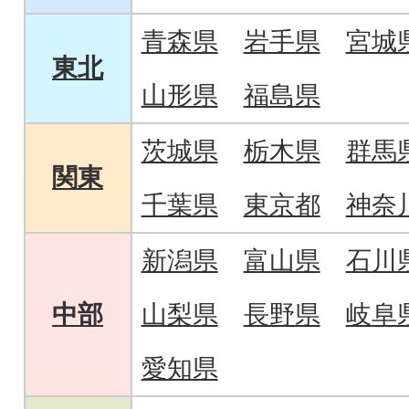
青森県
岩手県
宮城
東北
山形県
福島県
茨城県
栃木県
群馬
関東
千葉県
東京都
神奈
新潟県
富山県
石川
中部
山梨県
長野県
岐阜
愛知県