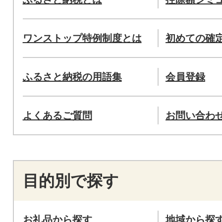
ワンストップ特例制度とは
初めての確
ふるさと納税の用語集
会員登録
よくあるご質問
お問い合わ
目的別で探す
お礼品から探す
地域から探