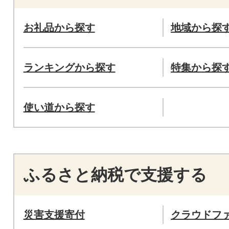
お礼品から探す
地域から探
ランキングから探す
特集から探
使い道から探す
ふるさと納税で支援する
災害支援寄付
クラウドフ