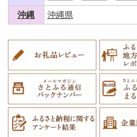
沖縄
沖縄県