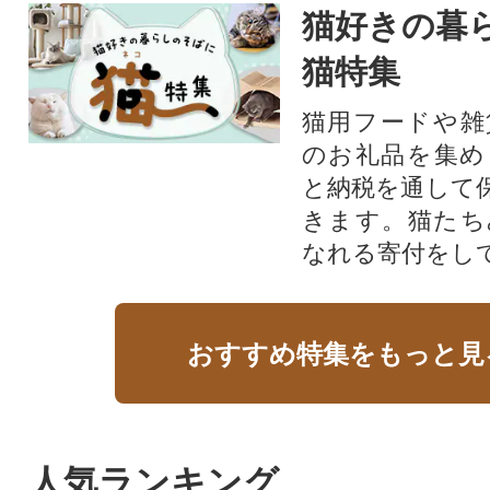
猫好きの暮
猫特集
猫用フードや雑
のお礼品を集め
と納税を通して
きます。猫たち
なれる寄付をし
おすすめ特集をもっと見
人気ランキング