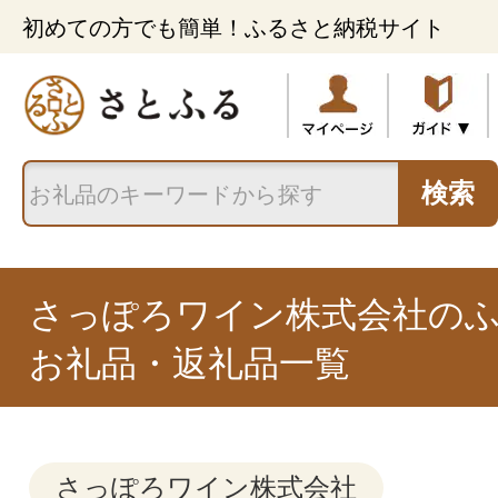
初めての方でも簡単！ふるさと納税サイト
検索
さっぽろワイン株式会社の
お礼品・返礼品一覧
さっぽろワイン株式会社