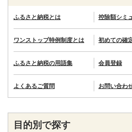
ふるさと納税とは
控除額シミ
ワンストップ特例制度とは
初めての確
ふるさと納税の用語集
会員登録
よくあるご質問
お問い合わ
目的別で探す