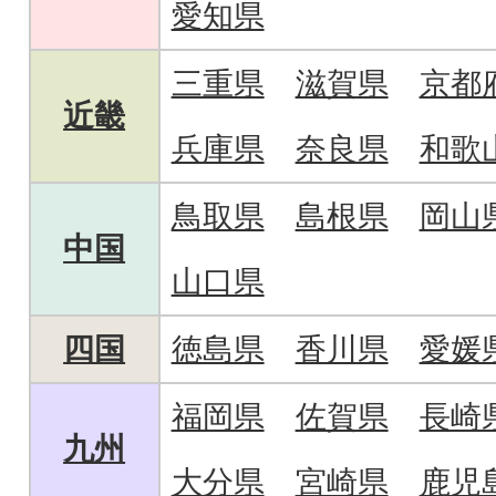
愛知県
三重県
滋賀県
京都
近畿
兵庫県
奈良県
和歌
鳥取県
島根県
岡山
中国
山口県
四国
徳島県
香川県
愛媛
福岡県
佐賀県
長崎
九州
大分県
宮崎県
鹿児