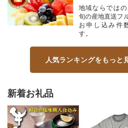
地域ならではの
旬の産地直送フ
お申し込み件
す。
人気ランキングをもっと
新着お礼品