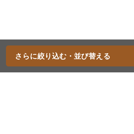
さらに絞り込む・並び替える