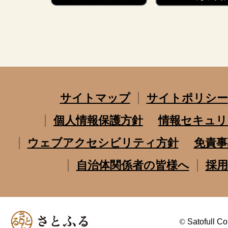
サイトマップ
サイトポリシー
個人情報保護方針
情報セキュリ
ウェブアクセシビリティ方針
免責事
自治体関係者の皆様へ
採用
©
Satofull Co.