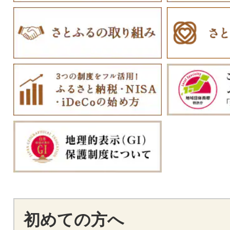
初めての方へ