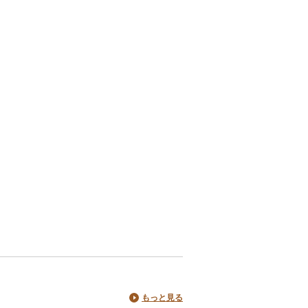
もっと見る