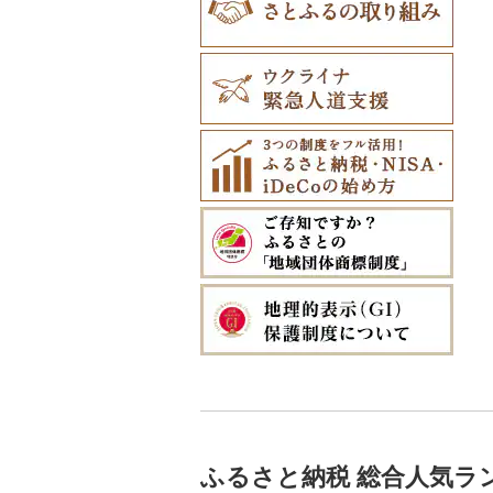
ふるさと納税 総合人気ラ