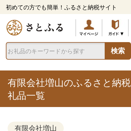
初めての方でも簡単！ふるさと納税サイト
検索
有限会社増山のふるさと納税
礼品一覧
有限会社増山