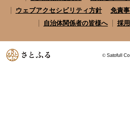
ウェブアクセシビリティ方針
免責事
自治体関係者の皆様へ
採用
©
Satofull Co.