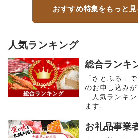
おすすめ特集をもっと見
人気ランキング
総合ランキ
「さとふる」で
のお申し込みが
「人気ランキン
ます。
お礼品事業