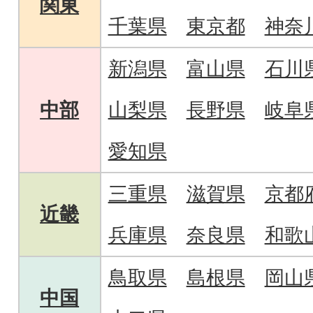
関東
千葉県
東京都
神奈
新潟県
富山県
石川
中部
山梨県
長野県
岐阜
愛知県
三重県
滋賀県
京都
近畿
兵庫県
奈良県
和歌
鳥取県
島根県
岡山
中国