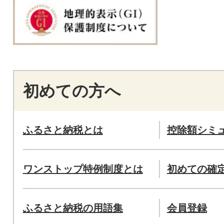
初めての方へ
ふるさと納税とは
控除額シミ
ワンストップ特例制度とは
初めての確
ふるさと納税の用語集
会員登録