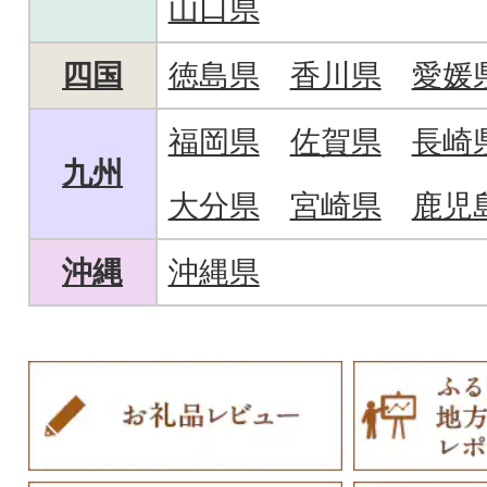
山口県
四国
徳島県
香川県
愛媛
福岡県
佐賀県
長崎
九州
大分県
宮崎県
鹿児
沖縄
沖縄県