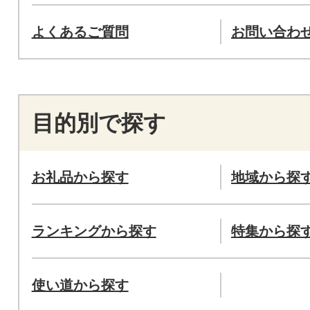
よくあるご質問
お問い合わ
目的別で探す
お礼品から探す
地域から探
ランキングから探す
特集から探
使い道から探す