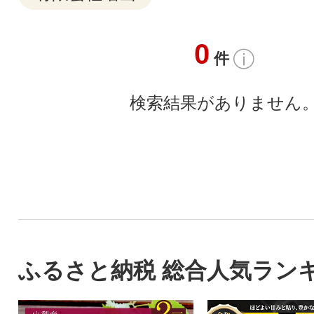
0
件
検索結果がありません
ふるさと納税 総合人気ラン