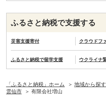
ふるさと納税で支援する
災害支援寄付
クラウドフ
ふるさと納税で留学支援
ウクライナ
「ふるさと納税」ホーム
地域から探
雲仙市
有限会社増山