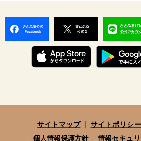
サイトマップ
サイトポリシー
個人情報保護方針
情報セキュリ