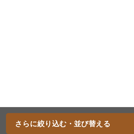
さらに絞り込む・並び替える