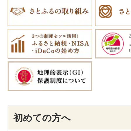
初めての方へ