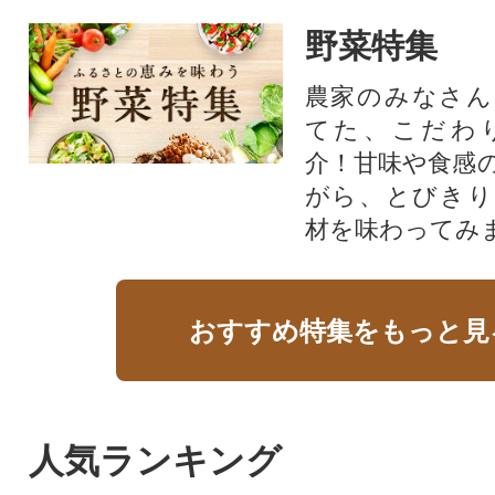
野菜特集
農家のみなさん
てた、こだわ
介！甘味や食感
がら、とびきり
材を味わってみ
おすすめ特集をもっと見
人気ランキング