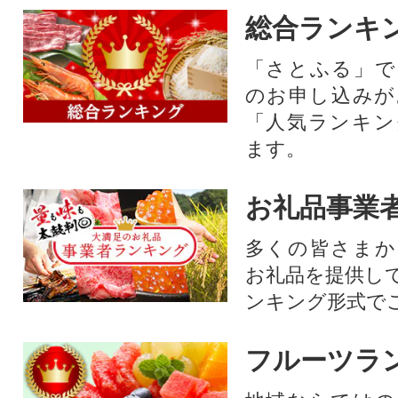
総合ランキ
「さとふる」で
のお申し込みが
「人気ランキン
ます。
お礼品事業
多くの皆さまか
お礼品を提供し
ンキング形式で
フルーツラ