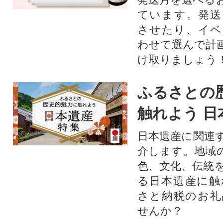
ています。発送
させたり、イベ
わせて選んで計
け取りましょう
ふるさとの
触れよう 日
日本遺産に関連
介します。地域
色、文化、伝統
る日本遺産に触
さと納税のお礼
せんか？​​​