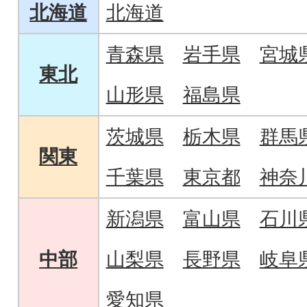
北海道
北海道
青森県
岩手県
宮城
東北
山形県
福島県
茨城県
栃木県
群馬
関東
千葉県
東京都
神奈
新潟県
富山県
石川
中部
山梨県
長野県
岐阜
愛知県