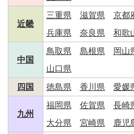
三重県
滋賀県
京都
近畿
兵庫県
奈良県
和歌
鳥取県
島根県
岡山
中国
山口県
四国
徳島県
香川県
愛媛
福岡県
佐賀県
長崎
九州
大分県
宮崎県
鹿児