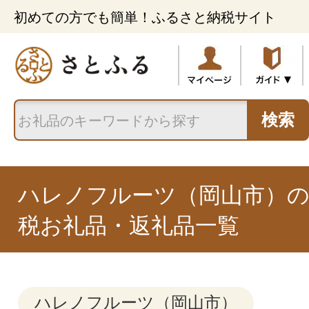
初めての方でも簡単！ふるさと納税サイト
検索
ハレノフルーツ（岡山市）
税お礼品・返礼品一覧
ハレノフルーツ（岡山市）