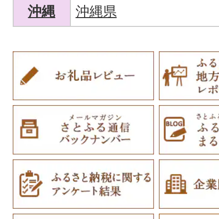
沖縄
沖縄県