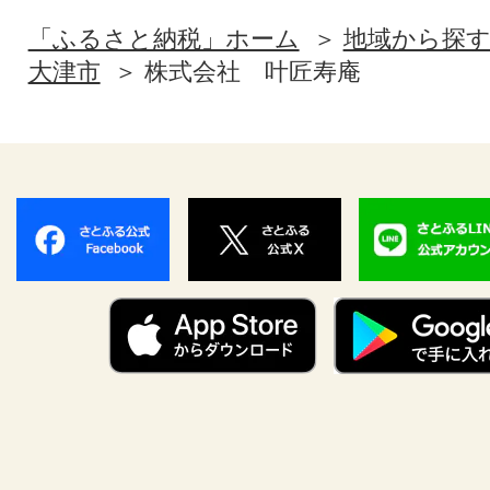
「ふるさと納税」ホーム
地域から探
大津市
株式会社 叶匠寿庵