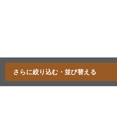
さらに絞り込む・並び替える