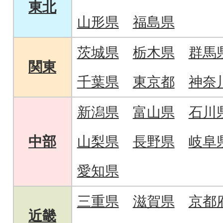
東北
山形県
福島県
茨城県
栃木県
群馬
関東
千葉県
東京都
神奈
新潟県
富山県
石川
中部
山梨県
長野県
岐阜
愛知県
三重県
滋賀県
京都
近畿