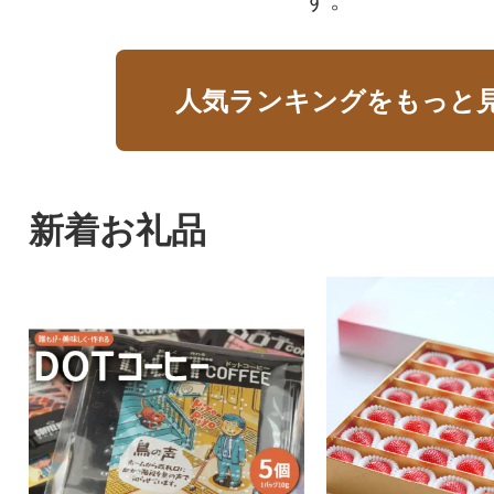
人気ランキングをもっと
新着お礼品