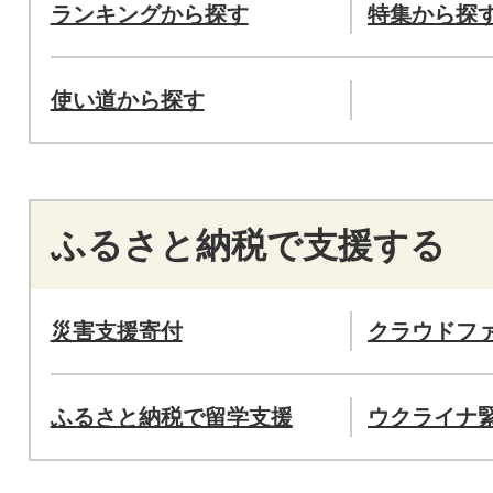
ランキングから探す
特集から探
使い道から探す
ふるさと納税で支援する
災害支援寄付
クラウドフ
ふるさと納税で留学支援
ウクライナ