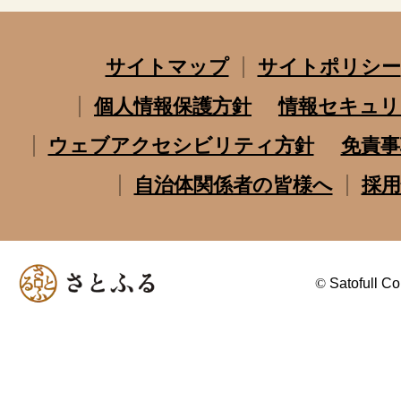
サイトマップ
サイトポリシー
個人情報保護方針
情報セキュリ
ウェブアクセシビリティ方針
免責事
自治体関係者の皆様へ
採用
©
Satofull Co.