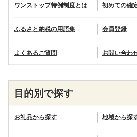
ワンストップ特例制度とは
初めての確
ふるさと納税の用語集
会員登録
よくあるご質問
お問い合わ
目的別で探す
お礼品から探す
地域から探