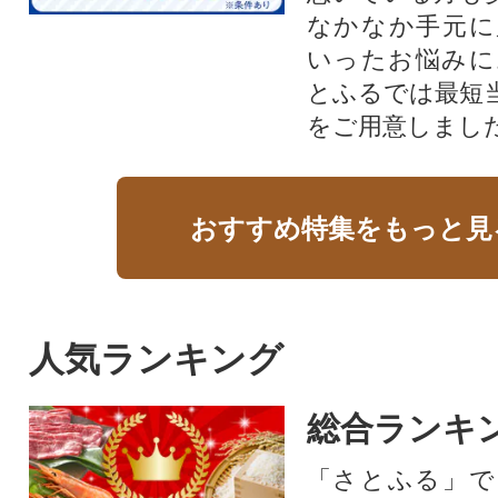
なかなか手元に
いったお悩みに
とふるでは最短
をご用意しまし
おすすめ特集をもっと見
人気ランキング
総合ランキ
「さとふる」で