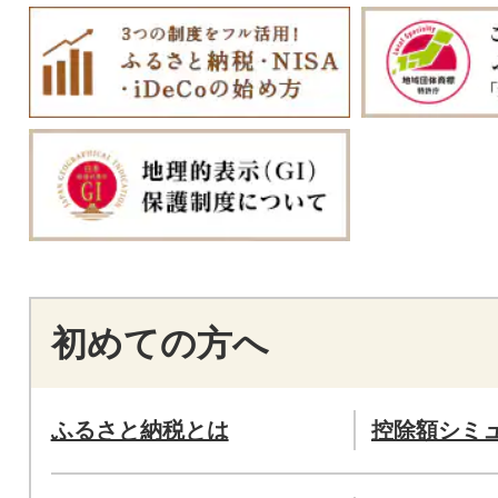
初めての方へ
ふるさと納税とは
控除額シミ