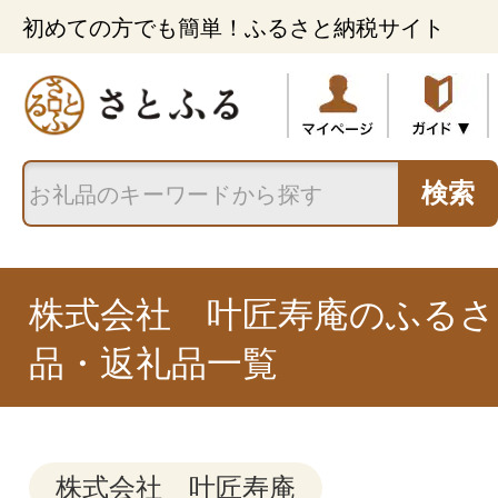
初めての方でも簡単！ふるさと納税サイト
検索
株式会社 叶匠寿庵のふるさ
品・返礼品一覧
株式会社 叶匠寿庵