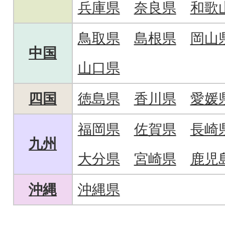
兵庫県
奈良県
和歌
鳥取県
島根県
岡山
中国
山口県
四国
徳島県
香川県
愛媛
福岡県
佐賀県
長崎
九州
大分県
宮崎県
鹿児
沖縄
沖縄県