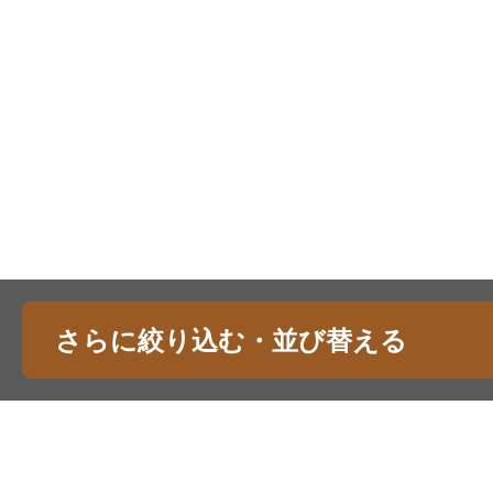
さらに絞り込む・並び替える