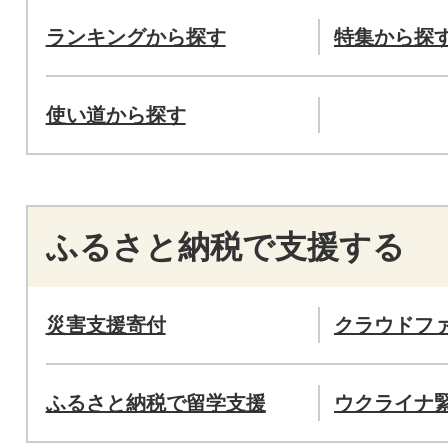
ランキングから探す
特集から探
使い道から探す
ふるさと納税で支援する
災害支援寄付
クラウドフ
ふるさと納税で留学支援
ウクライナ