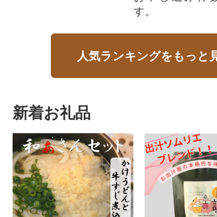
す。
人気ランキングをもっと
新着お礼品