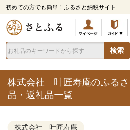
初めての方でも簡単！ふるさと納税サイト
検索
株式会社 叶匠寿庵のふるさ
品・返礼品一覧
株式会社 叶匠寿庵