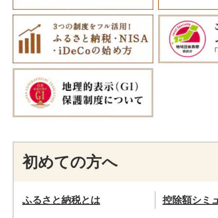
初めての方へ
ふるさと納税とは
控除額シミ