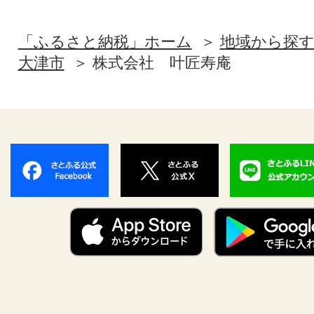
「ふるさと納税」ホーム
地域から探
大津市
株式会社 叶匠寿庵