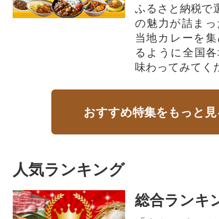
ふるさと納税で
の魅力が詰まっ
当地カレーを集
るように全国各
味わってみてく
おすすめ特集をもっと見
人気ランキング
総合ランキ