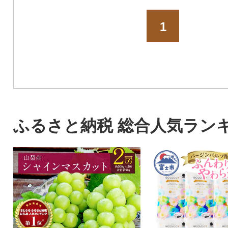
1
ふるさと納税 総合人気ラン