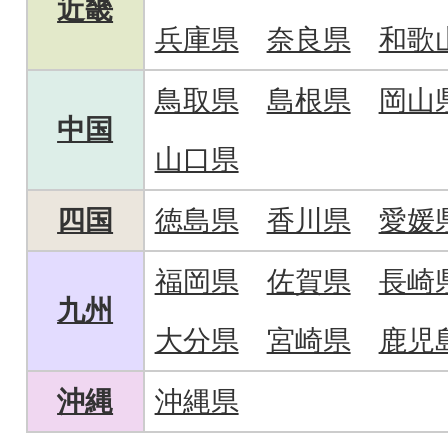
近畿
兵庫県
奈良県
和歌
鳥取県
島根県
岡山
中国
山口県
四国
徳島県
香川県
愛媛
福岡県
佐賀県
長崎
九州
大分県
宮崎県
鹿児
沖縄
沖縄県