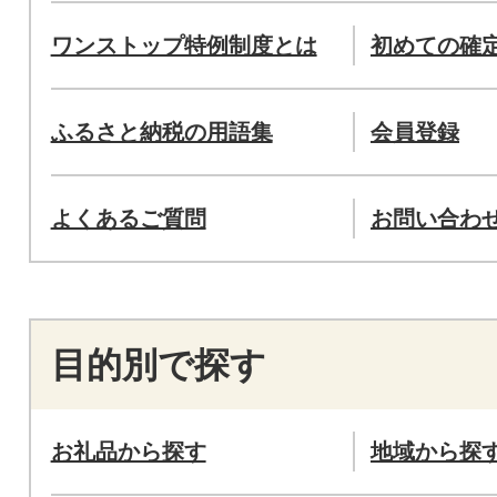
ワンストップ特例制度とは
初めての確
ふるさと納税の用語集
会員登録
よくあるご質問
お問い合わ
目的別で探す
お礼品から探す
地域から探