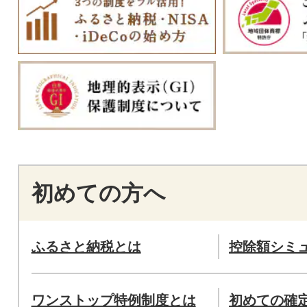
初めての方へ
ふるさと納税とは
控除額シミ
ワンストップ特例制度とは
初めての確