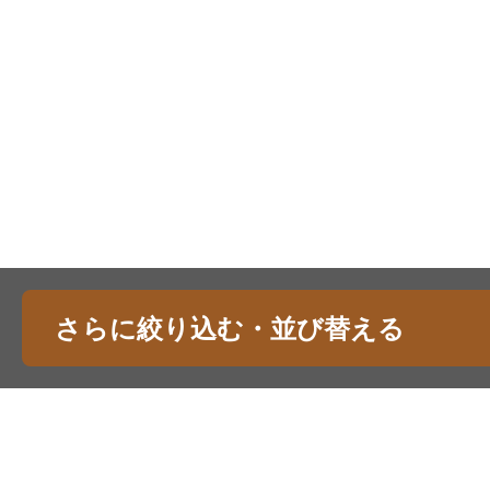
さらに絞り込む・並び替える