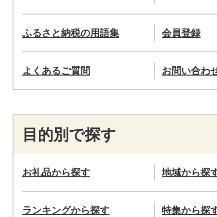
ふるさと納税の用語集
会員登録
よくあるご質問
お問い合わ
目的別で探す
お礼品から探す
地域から探
ランキングから探す
特集から探