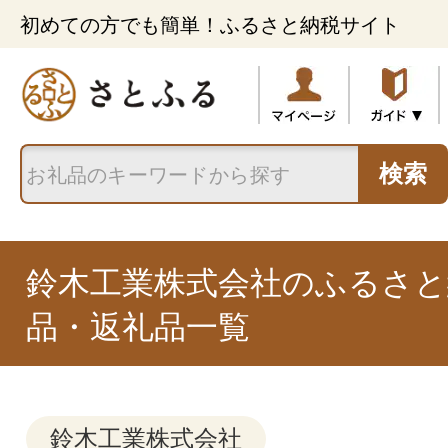
初めての方でも簡単！ふるさと納税サイト
検索
鈴木工業株式会社のふるさと
品・返礼品一覧
鈴木工業株式会社