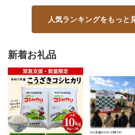
人気ランキングをもっと
新着お礼品