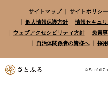
サイトマップ
サイトポリシー
個人情報保護方針
情報セキュリ
ウェブアクセシビリティ方針
免責事
自治体関係者の皆様へ
採用
©
Satofull Co.