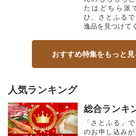
たはどちら派
ひ、さとふるで
逸品を見つけて
おすすめ特集をもっと見
人気ランキング
総合ランキ
「さとふる」で
のお申し込みが