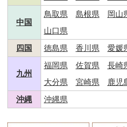
鳥取県
島根県
岡山
中国
山口県
四国
徳島県
香川県
愛媛
福岡県
佐賀県
長崎
九州
大分県
宮崎県
鹿児
沖縄
沖縄県