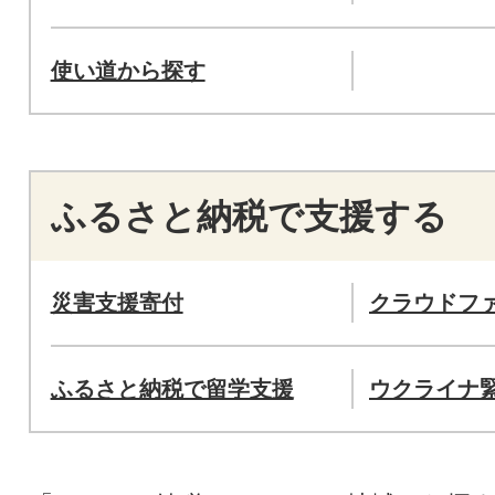
使い道から探す
ふるさと納税で支援する
災害支援寄付
クラウドフ
ふるさと納税で留学支援
ウクライナ