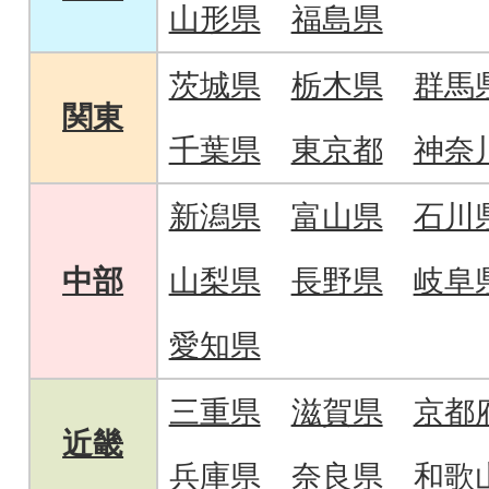
山形県
福島県
茨城県
栃木県
群馬
関東
千葉県
東京都
神奈
新潟県
富山県
石川
中部
山梨県
長野県
岐阜
愛知県
三重県
滋賀県
京都
近畿
兵庫県
奈良県
和歌