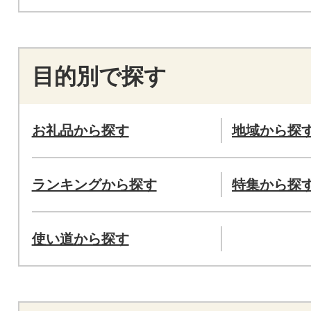
目的別で探す
お礼品から探す
地域から探
ランキングから探す
特集から探
使い道から探す