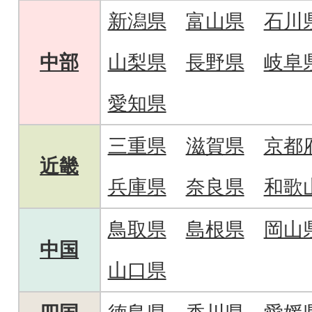
新潟県
富山県
石川
中部
山梨県
長野県
岐阜
愛知県
三重県
滋賀県
京都
近畿
兵庫県
奈良県
和歌
鳥取県
島根県
岡山
中国
山口県