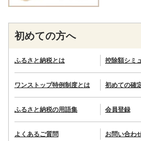
初めての方へ
ふるさと納税とは
控除額シミ
ワンストップ特例制度とは
初めての確
ふるさと納税の用語集
会員登録
よくあるご質問
お問い合わ