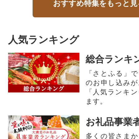
おすすめ特集をもっと見
人気ランキング
総合ランキ
「さとふる」で
のお申し込みが
「人気ランキン
ます。
お礼品事業
多くの皆さまか