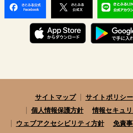
サイトマップ
サイトポリシー
個人情報保護方針
情報セキュリ
ウェブアクセシビリティ方針
免責事