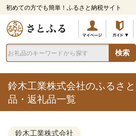
初めての方でも簡単！ふるさと納税サイト
検索
鈴木工業株式会社のふるさと
品・返礼品一覧
鈴木工業株式会社