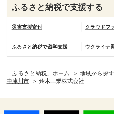
ふるさと納税で支援する
災害支援寄付
クラウドフ
ふるさと納税で留学支援
ウクライナ
「ふるさと納税」ホーム
地域から探
中津川市
鈴木工業株式会社