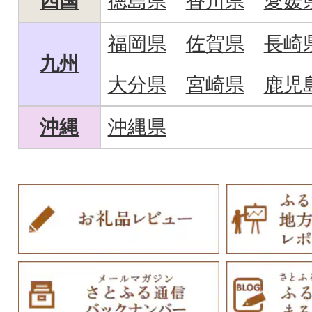
四国
徳島県
香川県
愛媛
福岡県
佐賀県
長崎
九州
大分県
宮崎県
鹿児
沖縄
沖縄県