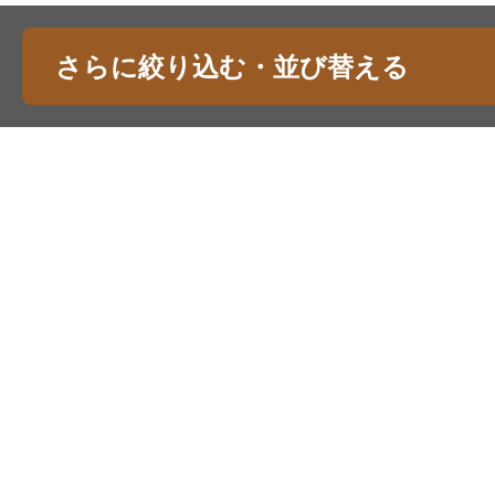
さらに絞り込む・並び替える