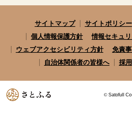
サイトマップ
サイトポリシー
個人情報保護方針
情報セキュリ
ウェブアクセシビリティ方針
免責事
自治体関係者の皆様へ
採用
©
Satofull Co.