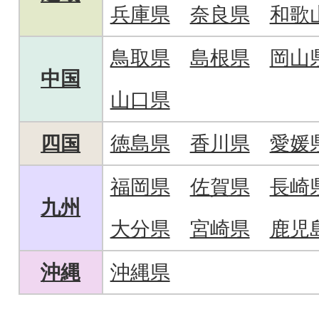
兵庫県
奈良県
和歌
鳥取県
島根県
岡山
中国
山口県
四国
徳島県
香川県
愛媛
福岡県
佐賀県
長崎
九州
大分県
宮崎県
鹿児
沖縄
沖縄県