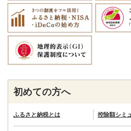
初めての方へ
ふるさと納税とは
控除額シミ