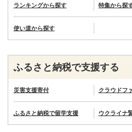
ランキングから探す
特集から探
使い道から探す
ふるさと納税で支援する
災害支援寄付
クラウドフ
ふるさと納税で留学支援
ウクライナ