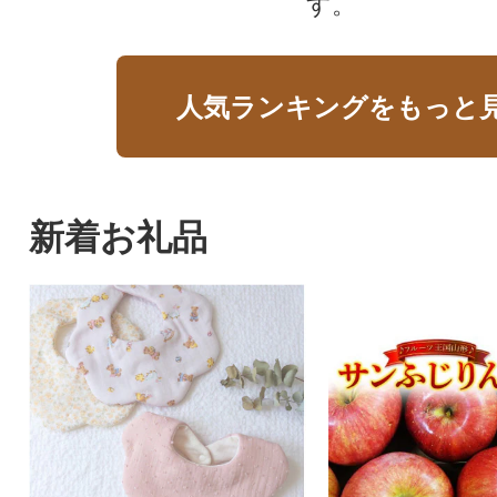
す。
人気ランキングをもっと
新着お礼品