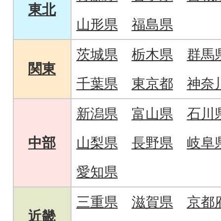
東北
山形県
福島県
茨城県
栃木県
群馬
関東
千葉県
東京都
神奈
新潟県
富山県
石川
中部
山梨県
長野県
岐阜
愛知県
三重県
滋賀県
京都
近畿