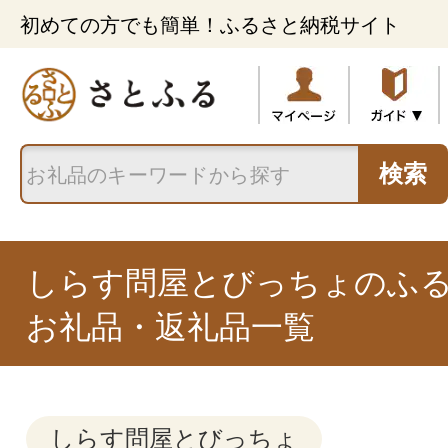
初めての方でも簡単！ふるさと納税サイト
検索
しらす問屋とびっちょのふ
お礼品・返礼品一覧
しらす問屋とびっちょ