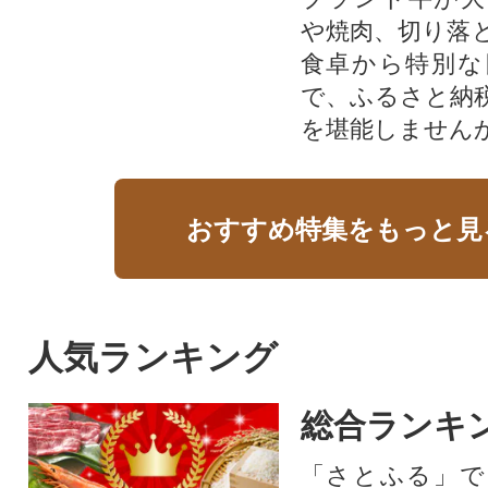
や焼肉、切り落
食卓から特別な
で、ふるさと納
を堪能しません
おすすめ特集をもっと見
人気ランキング
総合ランキ
「さとふる」で