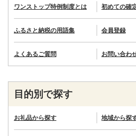
ワンストップ特例制度とは
初めての確
ふるさと納税の用語集
会員登録
よくあるご質問
お問い合わ
目的別で探す
お礼品から探す
地域から探