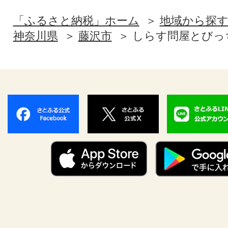
「ふるさと納税」ホーム
地域から探
神奈川県
藤沢市
しらす問屋とびっ