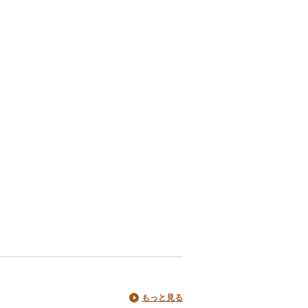
もっと見る