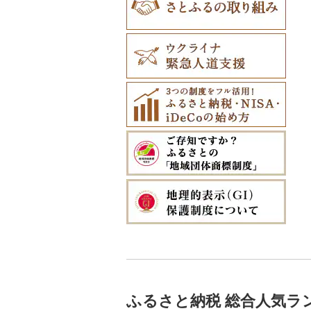
ふるさと納税 総合人気ラ