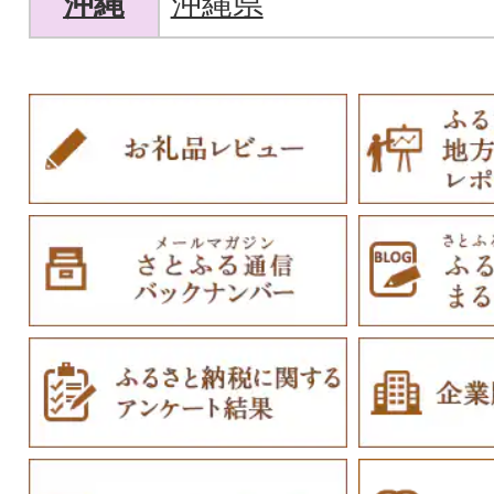
沖縄
沖縄県