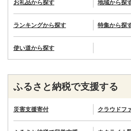
お礼品から探す
地域から探
ランキングから探す
特集から探
使い道から探す
ふるさと納税で支援する
災害支援寄付
クラウドフ