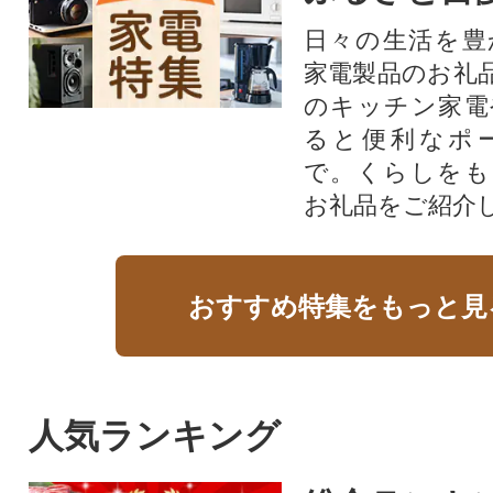
日々の生活を豊
家電製品のお礼
のキッチン家電
ると便利なポ
で。くらしをも
お礼品をご紹介
おすすめ特集をもっと見
人気ランキング