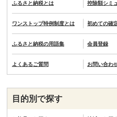
ふるさと納税とは
控除額シミ
ワンストップ特例制度とは
初めての確
ふるさと納税の用語集
会員登録
よくあるご質問
お問い合わ
目的別で探す