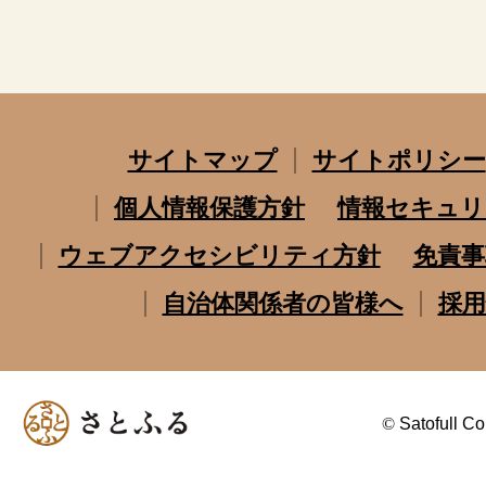
サイトマップ
サイトポリシー
個人情報保護方針
情報セキュリ
ウェブアクセシビリティ方針
免責事
自治体関係者の皆様へ
採用
©
Satofull Co.