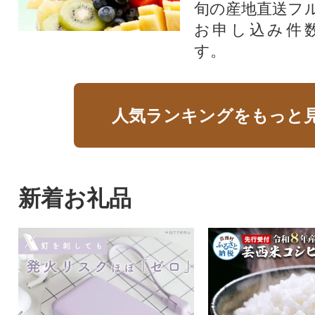
旬の産地直送フ
お申し込み件
す。
人気ランキングをもっと
新着お礼品