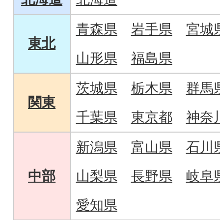
青森県
岩手県
宮城
東北
山形県
福島県
茨城県
栃木県
群馬
関東
千葉県
東京都
神奈
新潟県
富山県
石川
中部
山梨県
長野県
岐阜
愛知県