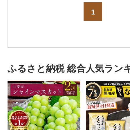
1
ふるさと納税 総合人気ラン