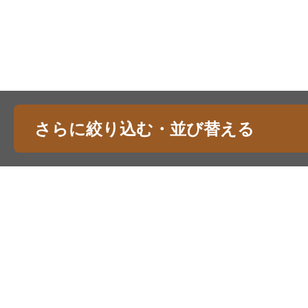
さらに絞り込む・並び替える