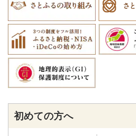
初めての方へ