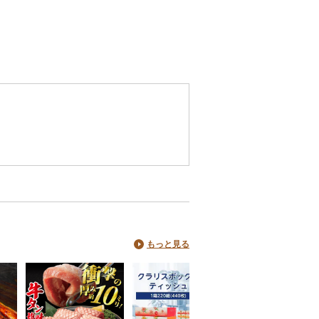
もっと見る