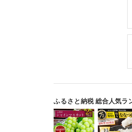
ふるさと納税 総合人気ラ