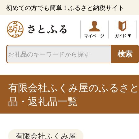
初めての方でも簡単！ふるさと納税サイト
検索
有限会社ふくみ屋のふるさ
品・返礼品一覧
有限会社ふくみ屋