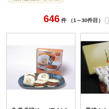
646
件 （1～30件目）