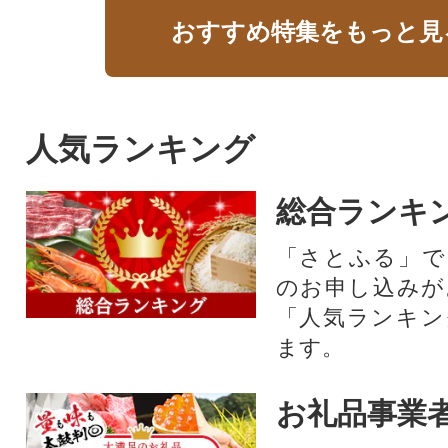
おすすめ特集をもっと見
人気ランキング
総合ランキ
「さとふる」で
のお申し込みが
「人気ランキン
ます。
お礼品事業