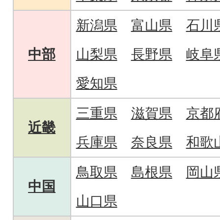
新潟県
富山県
石川
中部
山梨県
長野県
岐阜
愛知県
三重県
滋賀県
京都
近畿
兵庫県
奈良県
和歌
鳥取県
島根県
岡山
中国
山口県