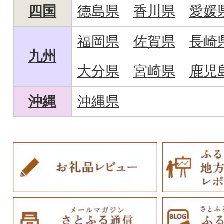
四国
徳島県
香川県
愛媛
福岡県
佐賀県
長崎
九州
大分県
宮崎県
鹿児
沖縄
沖縄県