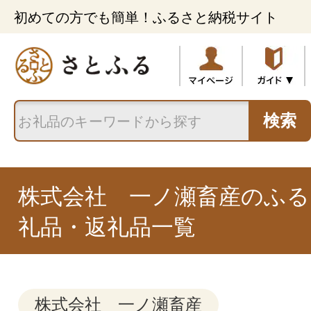
初めての方でも簡単！ふるさと納税サイト
検索
株式会社 一ノ瀬畜産のふる
礼品・返礼品一覧
株式会社 一ノ瀬畜産