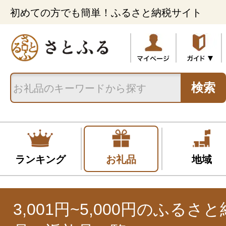
初めての方でも簡単！ふるさと納税サイト
検索
ランキング
お礼品
地域
3,001円~5,000円のふるさ