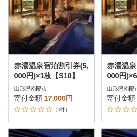
赤湯温泉宿泊割引券(5,
赤湯温泉
000円)×1枚【S10】
000円)×
山形県南陽市
山形県南陽
寄付金額
17,000
円
寄付金額
（0件）