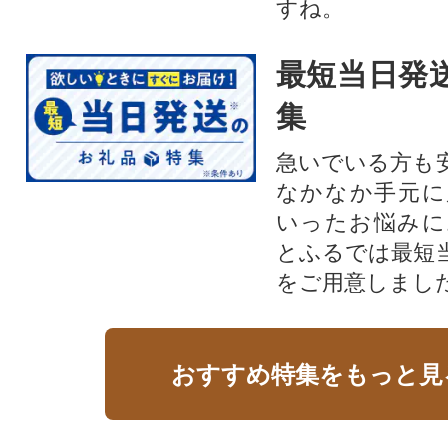
すね。
最短当日発
集
急いでいる方も
なかなか手元に
いったお悩みに
とふるでは最短
をご用意しまし
おすすめ特集をもっと見