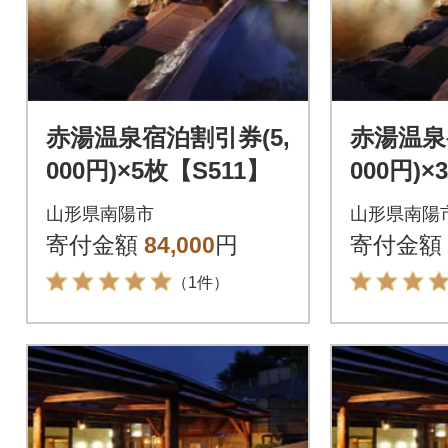
赤湯温泉宿泊割引券(5,
赤湯温泉
000円)×5枚【S511】
000円)×
山形県南陽市
山形県南陽
寄付金額
84,000
円
寄付金額
（1件）