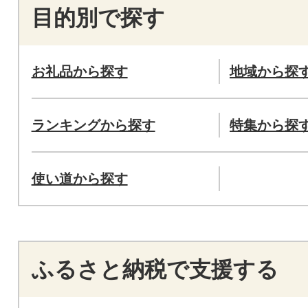
目的別で探す
お礼品から探す
地域から探
ランキングから探す
特集から探
使い道から探す
ふるさと納税で支援する