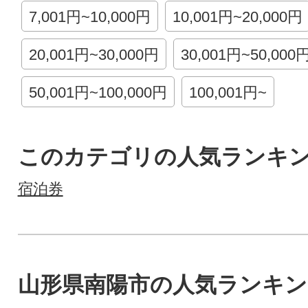
7,001円~10,000円
10,001円~20,000円
20,001円~30,000円
30,001円~50,000
50,001円~100,000円
100,001円~
このカテゴリの人気ランキ
宿泊券
山形県南陽市の人気ランキン