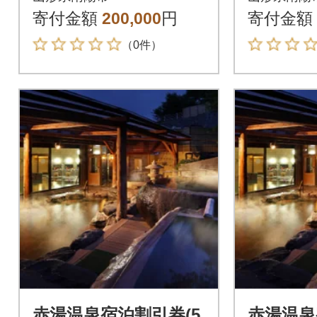
寄付金額
200,000
円
寄付金額
（0件）
赤湯温泉宿泊割引券(5,
赤湯温泉