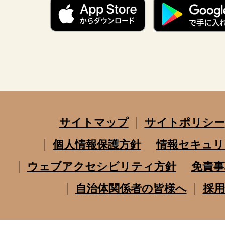
サイトマップ
サイトポリシー
個人情報保護方針
情報セキュリ
ウェブアクセシビリティ方針
免責事
自治体関係者の皆様へ
採用