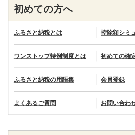
初めての方へ
ふるさと納税とは
控除額シミ
ワンストップ特例制度とは
初めての確
ふるさと納税の用語集
会員登録
よくあるご質問
お問い合わ