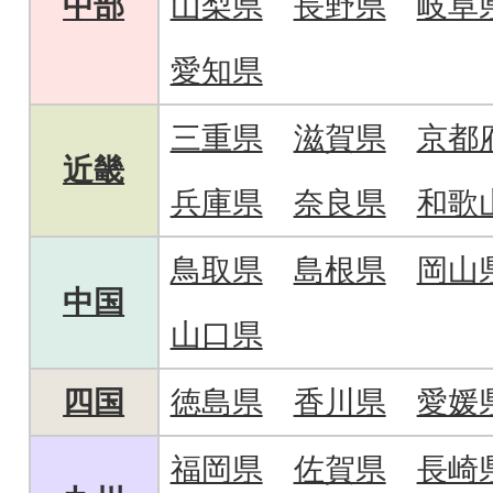
中部
山梨県
長野県
岐阜
愛知県
三重県
滋賀県
京都
近畿
兵庫県
奈良県
和歌
鳥取県
島根県
岡山
中国
山口県
四国
徳島県
香川県
愛媛
福岡県
佐賀県
長崎