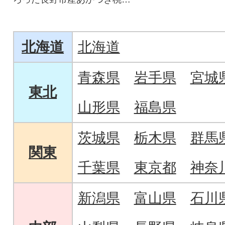
産地直送。
北海道
北海道
青森県
岩手県
宮城
東北
山形県
福島県
茨城県
栃木県
群馬
関東
千葉県
東京都
神奈
新潟県
富山県
石川