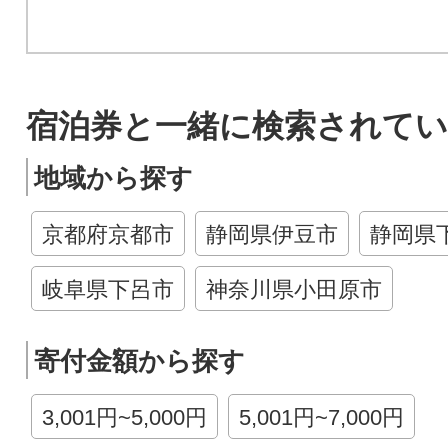
宿泊券と一緒に検索されてい
地域から探す
京都府京都市
静岡県伊豆市
静岡県
岐阜県下呂市
神奈川県小田原市
寄付金額から探す
3,001円~5,000円
5,001円~7,000円