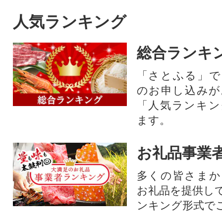
人気ランキング
総合ランキ
「さとふる」で
のお申し込みが
「人気ランキン
ます。
お礼品事業
多くの皆さまか
お礼品を提供し
ンキング形式で