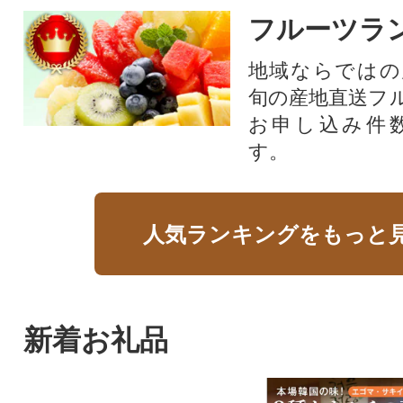
フルーツラ
地域ならではの
旬の産地直送フ
お申し込み件
す。
人気ランキングをもっと
新着お礼品