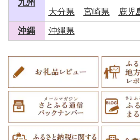
九州
大分県
宮崎県
鹿児
沖縄
沖縄県