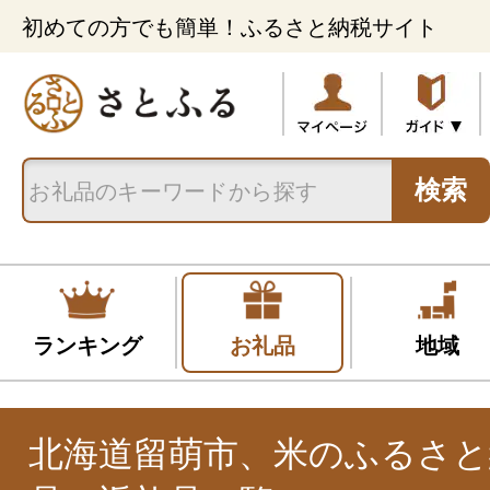
初めての方でも簡単！ふるさと納税サイト
検索
ランキング
お礼品
地域
北海道留萌市、米のふるさと