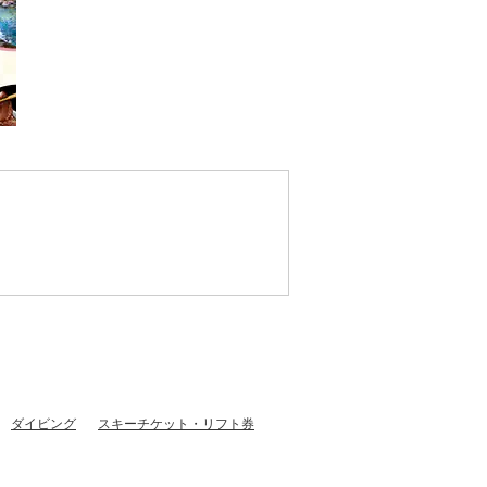
ダイビング
スキーチケット・リフト券