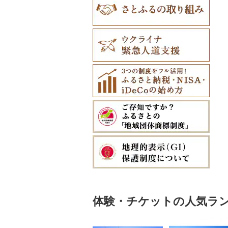
体験・チケットの人気ラ