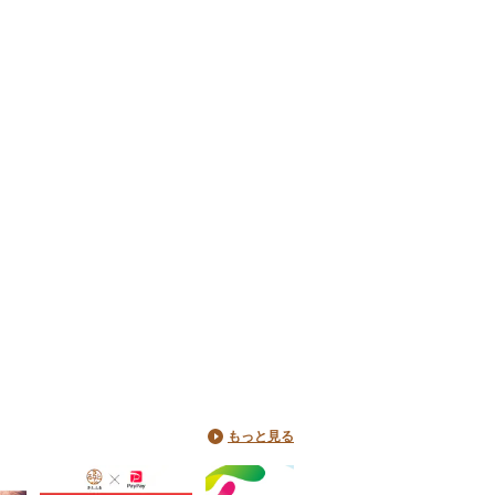
もっと見る