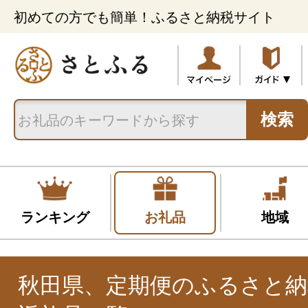
初めての方でも簡単！ふるさと納税サイト
検索
ランキング
お礼品
地域
秋田県、定期便のふるさと納