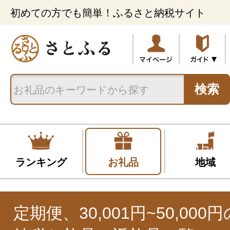
初めての方でも簡単！ふるさと納税サイト
検索
ランキング
お礼品
地域
定期便、30,001円~50,00