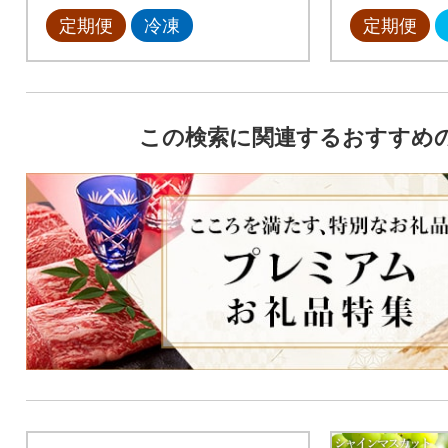
定期便
冷凍
定期便
この検索に関連するおすすめ