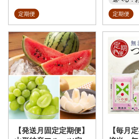
定期便
定期便
【発送月固定定期便】
【毎月定