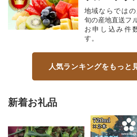
地域ならではの
旬の産地直送フ
お申し込み件
す。
人気ランキングをもっと
新着お礼品