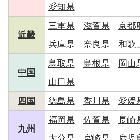
愛知県
三重県
滋賀県
京都
近畿
兵庫県
奈良県
和歌
鳥取県
島根県
岡山
中国
山口県
四国
徳島県
香川県
愛媛
福岡県
佐賀県
長崎
九州
大分県
宮崎県
鹿児