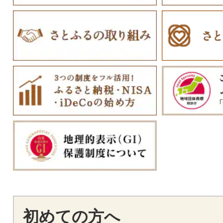
初めての方へ