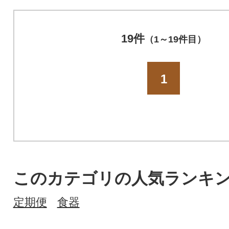
19件
（1～19件目）
1
このカテゴリの人気ランキ
定期便
食器