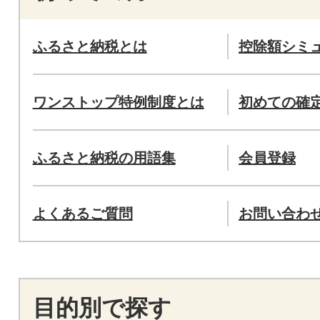
ふるさと納税とは
控除額シミ
ワンストップ特例制度とは
初めての確
ふるさと納税の用語集
会員登録
よくあるご質問
お問い合わ
目的別で探す