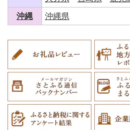
沖縄
沖縄県