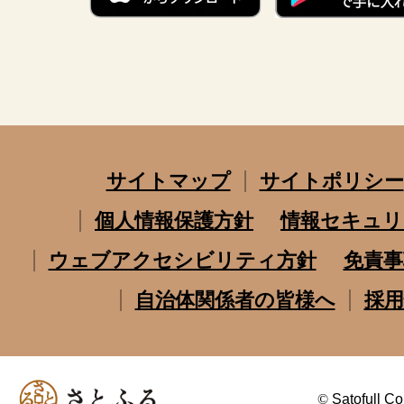
サイトマップ
サイトポリシー
個人情報保護方針
情報セキュリ
ウェブアクセシビリティ方針
免責事
自治体関係者の皆様へ
採用
©
Satofull Co.