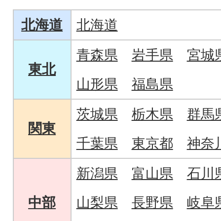
北海道
北海道
青森県
岩手県
宮城
東北
山形県
福島県
茨城県
栃木県
群馬
関東
千葉県
東京都
神奈
新潟県
富山県
石川
中部
山梨県
長野県
岐阜