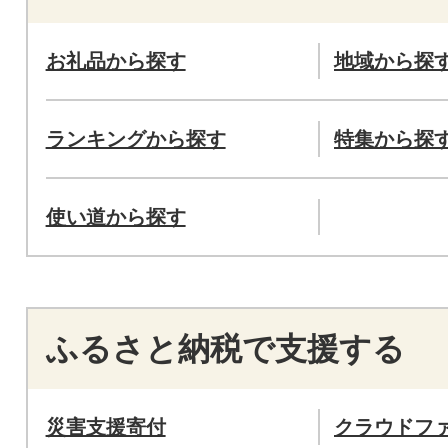
お礼品から探す
地域から探
ランキングから探す
特集から探
使い道から探す
ふるさと納税で支援する
災害支援寄付
クラウドフ