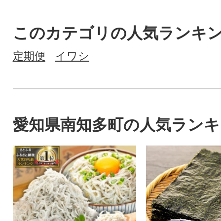
このカテゴリの人気ランキ
定期便
イワシ
愛知県南知多町の人気ランキ