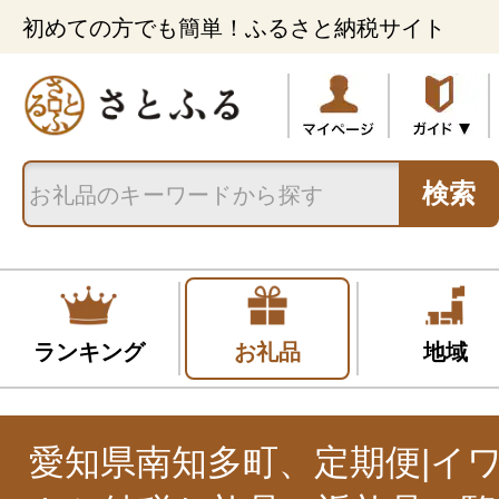
初めての方でも簡単！ふるさと納税サイト
検索
ランキング
お礼品
地域
愛知県南知多町、定期便|イ