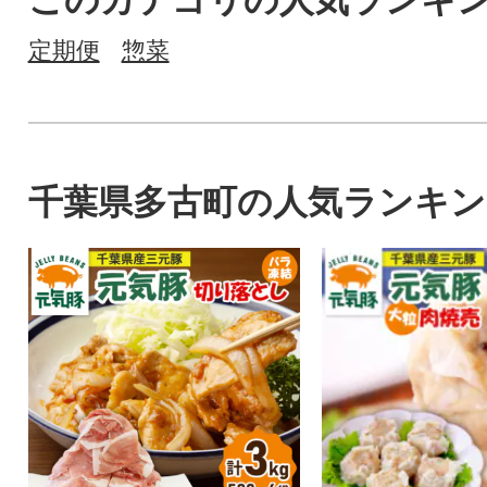
このカテゴリの人気ランキ
定期便
惣菜
千葉県多古町の人気ランキン