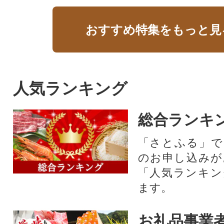
おすすめ特集をもっと見
人気ランキング
総合ランキ
「さとふる」で
のお申し込みが
「人気ランキン
ます。
お礼品事業