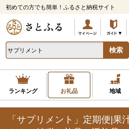
初めての方でも簡単！ふるさと納税サイト
検索
ランキング
お礼品
地域
「サプリメント」定期便|果