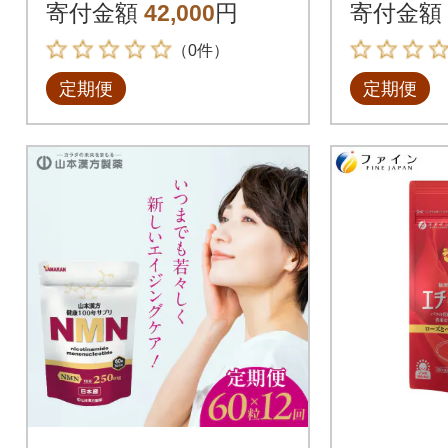
寄付金額
42,000
円
寄付金額
（0件）
定期便
定期便