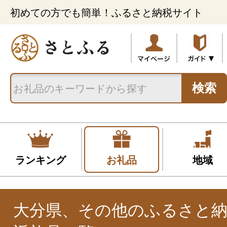
初めての方でも簡単！ふるさと納税サイト
検索
ランキング
お礼品
地域
大分県、その他のふるさと納