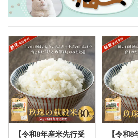
【令和8年産米先行受
【令和8