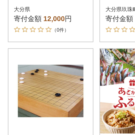
大分県
大分県玖珠
寄付金額
12,000
円
寄付金額
（0件）