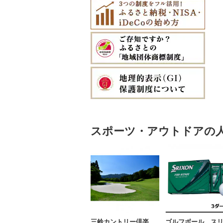
スポーツ・アウトドアの
三鈴カントリー倶楽
ゴルフボール ス