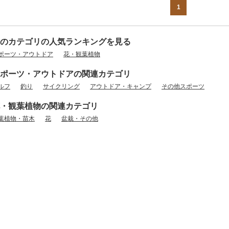
1
のカテゴリの人気ランキングを見る
ポーツ・アウトドア
花・観葉植物
ポーツ・アウトドアの関連カテゴリ
ルフ
釣り
サイクリング
アウトドア・キャンプ
その他スポーツ
・観葉植物の関連カテゴリ
葉植物・苗木
花
盆栽・その他