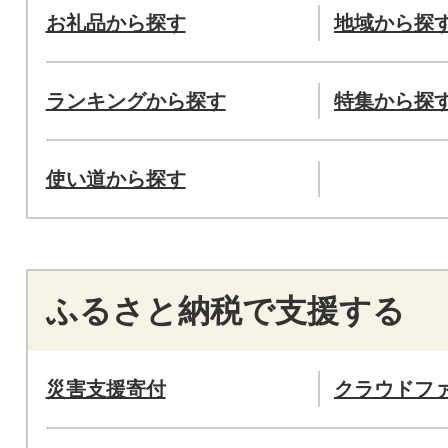
お礼品から探す
地域から探
ランキングから探す
特集から探
使い道から探す
ふるさと納税で支援する
災害支援寄付
クラウドフ