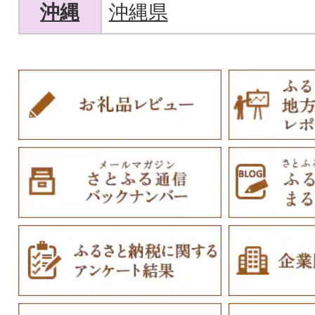
沖縄
沖縄県