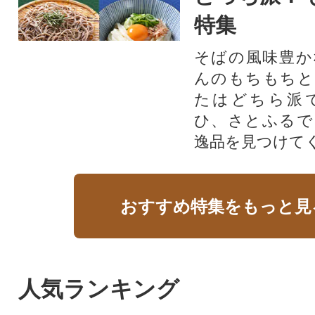
特集
そばの風味豊か
んのもちもちと
たはどちら派
ひ、さとふるで
逸品を見つけて
おすすめ特集をもっと見
人気ランキング