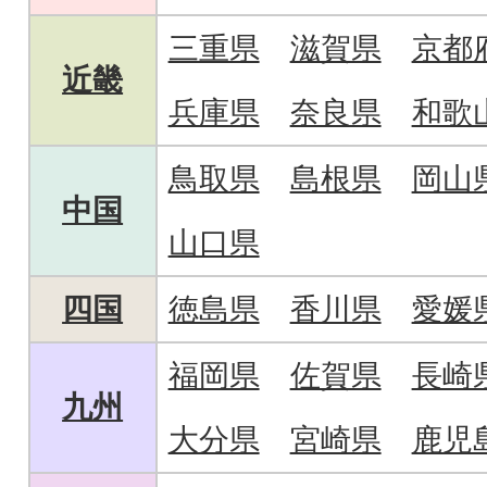
三重県
滋賀県
京都
近畿
兵庫県
奈良県
和歌
鳥取県
島根県
岡山
中国
山口県
四国
徳島県
香川県
愛媛
福岡県
佐賀県
長崎
九州
大分県
宮崎県
鹿児