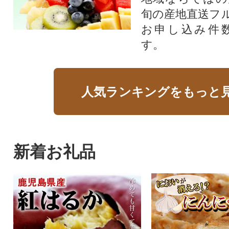
旬の産地直送フ
お申し込み件
す。
人気ランキングをもっと
新着お礼品