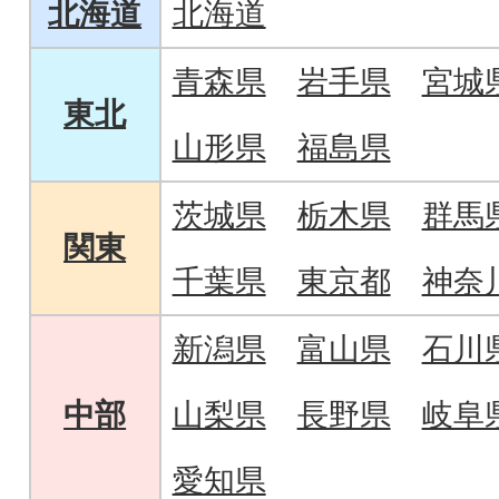
北海道
北海道
青森県
岩手県
宮城
東北
山形県
福島県
茨城県
栃木県
群馬
関東
千葉県
東京都
神奈
新潟県
富山県
石川
中部
山梨県
長野県
岐阜
愛知県