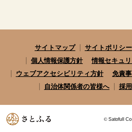
サイトマップ
サイトポリシー
個人情報保護方針
情報セキュリ
ウェブアクセシビリティ方針
免責事
自治体関係者の皆様へ
採用
©
Satofull Co.