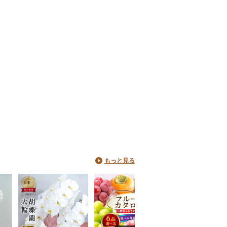
もっと見る