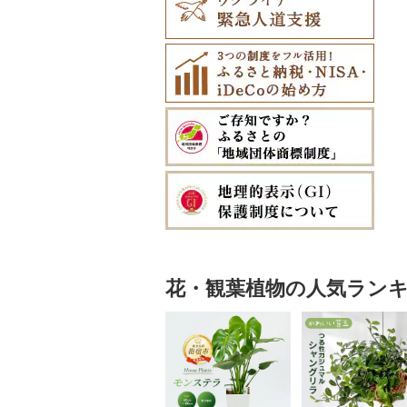
花・観葉植物の人気ラン