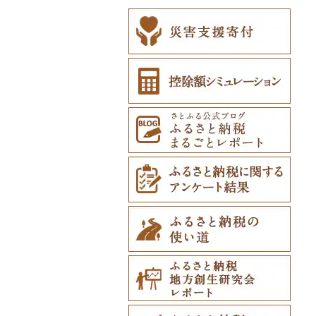
その他雑貨（15）