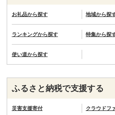
お礼品から探す
地域から探
ランキングから探す
特集から探
使い道から探す
ふるさと納税で支援する
災害支援寄付
クラウドフ