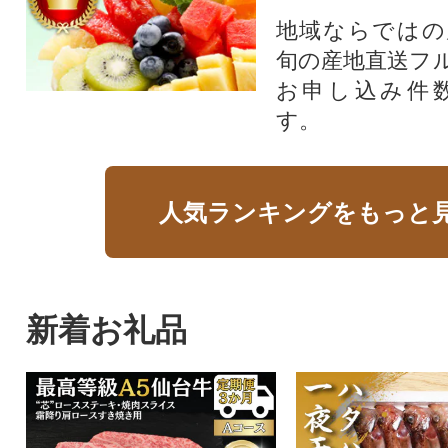
地域ならではの
旬の産地直送フ
お申し込み件
す。
人気ランキングをもっと
新着お礼品