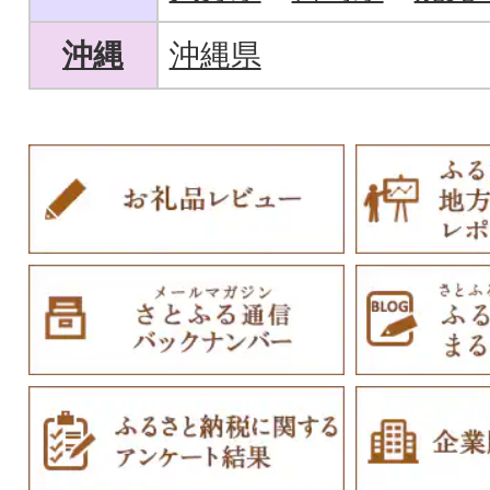
沖縄
沖縄県