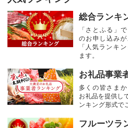
総合ランキ
「さとふる」で
のお申し込みが
「人気ランキン
ます。
お礼品事業
多くの皆さまか
お礼品を提供し
ンキング形式で
フルーツラ