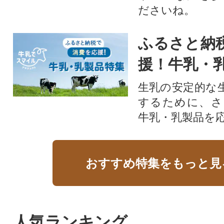
ださいね。
ふるさと納
援！牛乳・
生乳の安定的な
するために、さ
牛乳・乳製品を
おすすめ特集をもっと見
人気ランキング