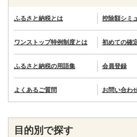
ふるさと納税とは
控除額シミ
ワンストップ特例制度とは
初めての確
ふるさと納税の用語集
会員登録
よくあるご質問
お問い合わ
目的別で探す