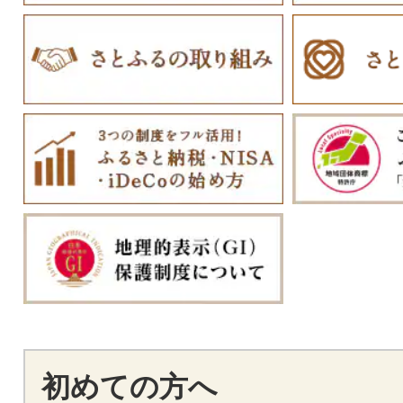
初めての方へ