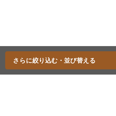
さらに絞り込む・並び替える