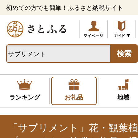
初めての方でも簡単！ふるさと納税サイト
検索
ランキング
お礼品
地域
「サプリメント」花・観葉植