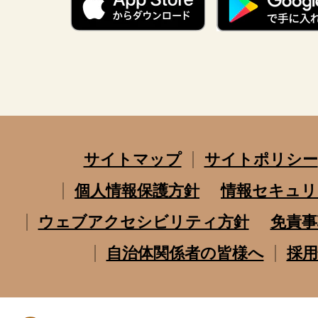
サイトマップ
サイトポリシー
個人情報保護方針
情報セキュリ
ウェブアクセシビリティ方針
免責事
自治体関係者の皆様へ
採用