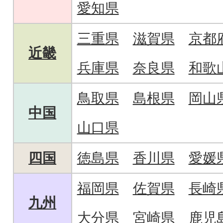
愛知県
三重県
滋賀県
京都
近畿
兵庫県
奈良県
和歌
鳥取県
島根県
岡山
中国
山口県
四国
徳島県
香川県
愛媛
福岡県
佐賀県
長崎
九州
大分県
宮崎県
鹿児